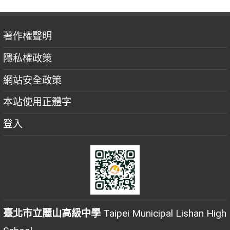
著作權聲明
隱私權政策
網站安全政策
本站使用正體字
登入
臺北市立麗山高級中學
Taipei Municipal Lishan High