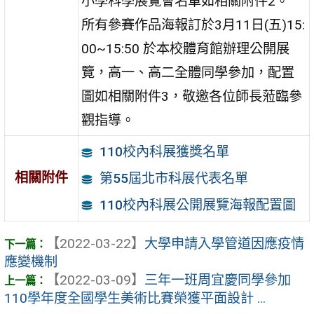
小學科學展覽會名單如相關附件2。
所有參賽作品海報訂於3月11日(五)15:
00~15:50 於本校體育館辦理公開展
覽，高一、高二全體同學參加，配置
圖如相關附件3，敬邀各位師長蒞臨參
觀指導。
110校內科展獲獎名單
相關附件
第55屆北市科展代表名單
110校內科展公開展覽海報配置圖
【2022-03-22】
大學申請入學管道因應疫情
應變機制
【2022-03-09】
三年一班周宜慶同學參加
110學年度全國學生美術比賽榮獲平面設計 ...