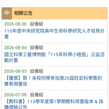
相關公告
2026-08-06
設備組
115年度中央研究院高中生命科學研究人才培育計
畫
2026-08-04
設備組
國立科學工藝博物館「115年科學小樹苗」公益活
動計畫
2026-08-03
設備組
【獲獎】賀！本校同學參加第25屆旺宏科學獎初
賽表現優良
2026-07-08
設備組
【教科書】115學年度第1學期教科用書版本 & 採
購價格公告