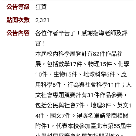
公告等級
狂賀
點閱次數
2,321
公告內容
各位作者辛苦了！感謝指導老師及評
審！
本屆校內科學展覽計有82件作品參
展，包括數學17件、物理15件、化學
10件、生物15件、地球科學6件、應
用科學8件、行為與社會科學11件；人
文社會專題競賽計有31件作品參賽，
包括公民與社會7件、地理3件、英文1
4件、國文7件。得獎名單請參閱相關
附件1，代表本校參加臺北市第55屆中