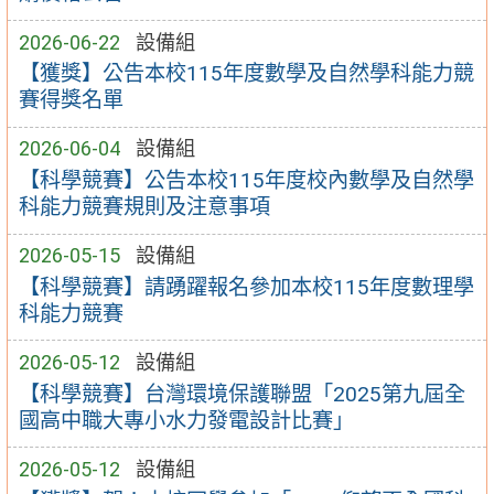
2026-06-22
設備組
【獲獎】公告本校115年度數學及自然學科能力競
賽得獎名單
2026-06-04
設備組
【科學競賽】公告本校115年度校內數學及自然學
科能力競賽規則及注意事項
2026-05-15
設備組
【科學競賽】請踴躍報名參加本校115年度數理學
科能力競賽
2026-05-12
設備組
【科學競賽】台灣環境保護聯盟「2025第九屆全
國高中職大專小水力發電設計比賽」
2026-05-12
設備組