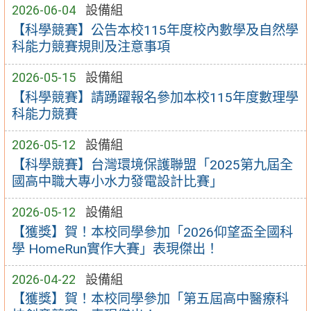
2026-06-04
設備組
【科學競賽】公告本校115年度校內數學及自然學
科能力競賽規則及注意事項
2026-05-15
設備組
【科學競賽】請踴躍報名參加本校115年度數理學
科能力競賽
2026-05-12
設備組
【科學競賽】台灣環境保護聯盟「2025第九屆全
國高中職大專小水力發電設計比賽」
2026-05-12
設備組
【獲獎】賀！本校同學參加「2026仰望盃全國科
學 HomeRun實作大賽」表現傑出！
2026-04-22
設備組
【獲獎】賀！本校同學參加「第五屆高中醫療科