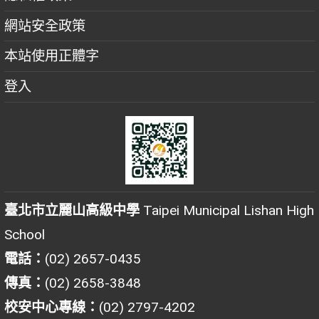
網站安全政策
本站使用正體字
登入
臺北市立麗山高級中學
Taipei Municipal Lishan High
School
電話：
(02) 2657-0435
傳真：
(02) 2658-3848
校安中心專線：
(02) 2797-4202