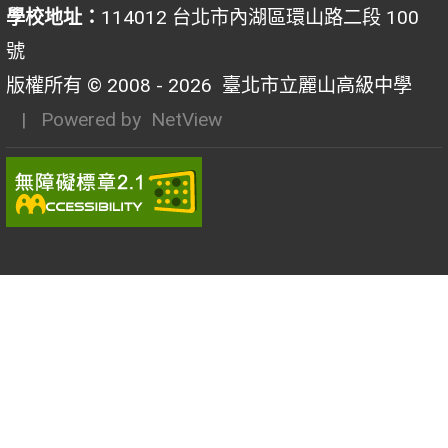
學校地址：
114012 台北市內湖區環山路二段 100
號
版權所有 © 2008 - 2026
臺北市立麗山高級中學
| Powered by
NetView