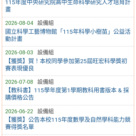
115年度中央研究院高中生命科學研究人才培育計
畫
2026-08-04
設備組
國立科學工藝博物館「115年科學小樹苗」公益活
動計畫
2026-08-03
設備組
【獲獎】賀！本校同學參加第25屆旺宏科學獎初
賽表現優良
2026-07-08
設備組
【教科書】115學年度第1學期教科用書版本 & 採
購價格公告
2026-06-22
設備組
【獲獎】公告本校115年度數學及自然學科能力競
賽得獎名單