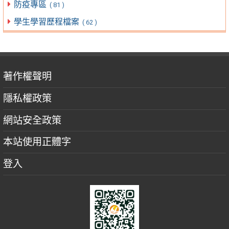
防疫專區
( 81 )
學生學習歷程檔案
( 62 )
著作權聲明
隱私權政策
網站安全政策
本站使用正體字
登入