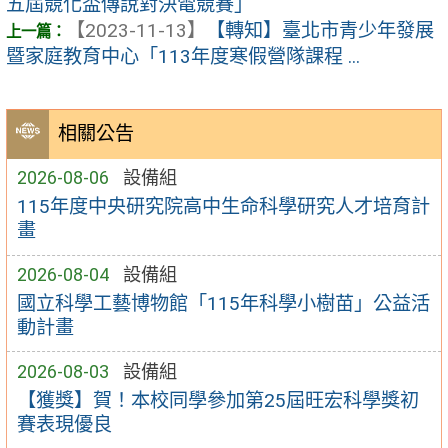
五屆競化盃傳說對決電競賽」
【2023-11-13】
【轉知】臺北市青少年發展
暨家庭教育中心「113年度寒假營隊課程 ...
相關公告
2026-08-06
設備組
115年度中央研究院高中生命科學研究人才培育計
畫
2026-08-04
設備組
國立科學工藝博物館「115年科學小樹苗」公益活
動計畫
2026-08-03
設備組
【獲獎】賀！本校同學參加第25屆旺宏科學獎初
賽表現優良