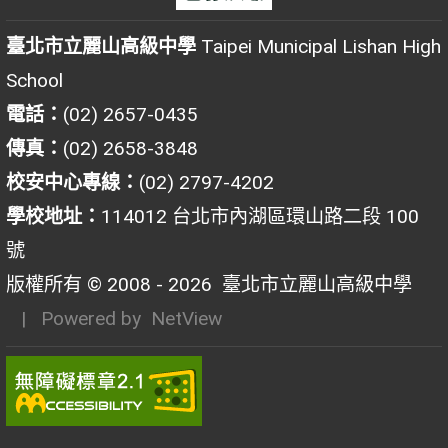
臺北市立麗山高級中學
Taipei Municipal Lishan High
School
電話：
(02) 2657-0435
傳真：
(02) 2658-3848
校安中心專線：
(02) 2797-4202
學校地址：
114012 台北市內湖區環山路二段 100
號
版權所有 © 2008 - 2026
臺北市立麗山高級中學
| Powered by
NetView