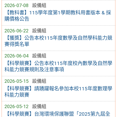
2026-07-08
設備組
【教科書】115學年度第1學期教科用書版本 & 採
購價格公告
2026-06-22
設備組
【獲獎】公告本校115年度數學及自然學科能力競
賽得獎名單
2026-06-04
設備組
【科學競賽】公告本校115年度校內數學及自然學
科能力競賽規則及注意事項
2026-05-15
設備組
【科學競賽】請踴躍報名參加本校115年度數理學
科能力競賽
2026-05-12
設備組
【科學競賽】台灣環境保護聯盟「2025第九屆全