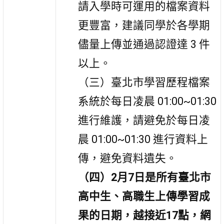
請入學時可運用的檔案資料
更豐富，建議同學於各學期
儘量上傳並通過認證達 3 件
以上。
（三）
臺北市學習歷程檔案
系統於每日凌晨 01:00~01:30
進行維護，請避免於每日凌
晨 01:00~01:30 進行資料上
傳，避免資料遺失。
（四）
2月7日是所有臺北市
高中生、高職生上傳學習成
果的日期，越接近17點，網