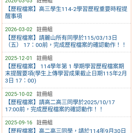
2026-03-03
註冊組
【歷程檔案】高三學生114-2學習歷程重要時程提
醒事項
2026-03-02
註冊組
【歷程檔案】請麗山所有同學於115/03/13日
（五） 17：00前，完成歷程檔案的確認動作！！
2025-12-01
註冊組
【歷程檔案】 114學年第 1 學期學習歷程檔案期
末提醒要項(學生上傳學習成果截止日期115年2月
3日 17：00)
2025-10-02
註冊組
【歷程檔案】請高二高三同學於2025/10/17
17:00前，完成歷程檔案的確認動作！！
2025-09-16
註冊組
【歷程檔案】高二高三同學，請於114年9月30日