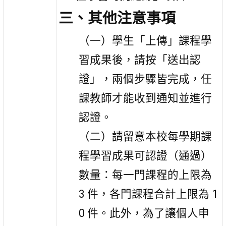
三、其他注意事項
（一）學生「上傳」課程學
習成果後，請按「送出認
證」，兩個步驟皆完成，任
課教師才能收到通知並進行
認證。
（二）請留意本校每學期課
程學習成果可認證（通過）
數量：每一門課程的上限為
3 件，各門課程合計上限為 1
0 件。此外，為了讓個人申