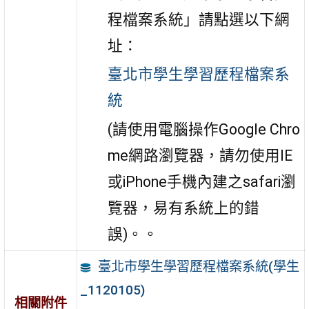
程檔案系統」請點選以下網
址：
臺北市學生學習歷程檔案系
統
(請使用電腦操作Google Chro
me網路瀏覽器，請勿使用IE
或iPhone手機內建之safari瀏
覽器，易有系統上的錯
誤)。。
臺北市學生學習歷程檔案系統(學生
_1120105)
相關附件