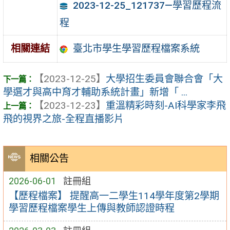
2023-12-25_121737—學習歷程流
程
臺北市學生學習歷程檔案系統
相關連結
【2023-12-25】
大學招生委員會聯合會「大
學選才與高中育才輔助系統計畫」新增「 ...
【2023-12-23】
重溫精彩時刻-AI科學家李飛
飛的視界之旅-全程直播影片
相關公告
2026-06-01
註冊組
【歷程檔案】 提醒高一二學生114學年度第2學期
學習歷程檔案學生上傳與教師認證時程