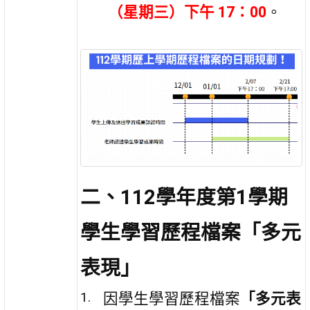
（星期三）下午 17：00
。
二、112學年度第1學期
學生學習歷程檔案「多元
表現」
因學生學習歷程檔案
「多元表