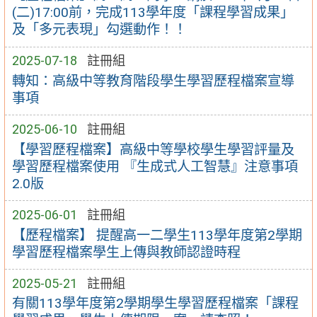
(二)17:00前，完成113學年度「課程學習成果」
及「多元表現」勾選動作！！
2025-07-18
註冊組
轉知：高級中等教育階段學生學習歷程檔案宣導
事項
2025-06-10
註冊組
【學習歷程檔案】高級中等學校學生學習評量及
學習歷程檔案使用 『生成式人工智慧』注意事項
2.0版
2025-06-01
註冊組
【歷程檔案】 提醒高一二學生113學年度第2學期
學習歷程檔案學生上傳與教師認證時程
2025-05-21
註冊組
有關113學年度第2學期學生學習歷程檔案「課程