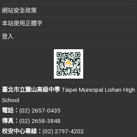
網站安全政策
本站使用正體字
登入
臺北市立麗山高級中學
Taipei Municipal Lishan High
School
電話：
(02) 2657-0435
傳真：
(02) 2658-3848
校安中心專線：
(02) 2797-4202