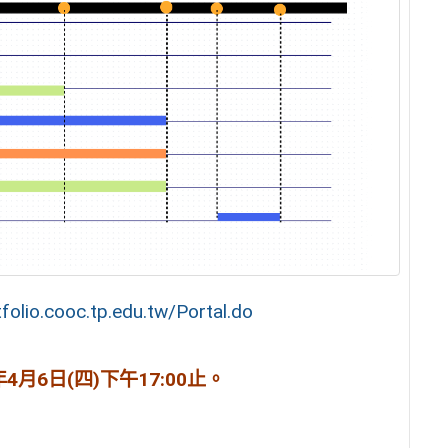
tfolio.cooc.tp.edu.tw/Portal.do
2年4月6日(四)下午17:00止。