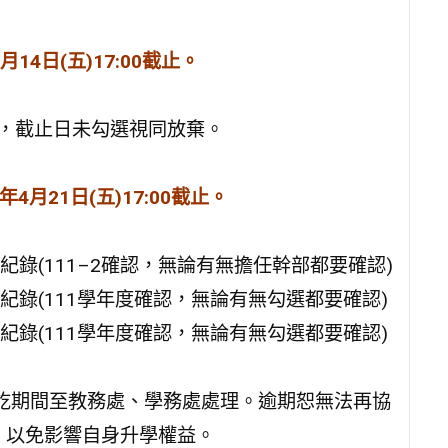
4月14日(五)17:00截止。
選，截止日未勾選視同放棄。
2年4月21日(五)17:00截止。
紀錄(111–2確認，無論有無擔任幹部都要確認)
紀錄(111學年度確認，無論有無勾選都要確認)
紀錄(111學年度確認，無論有無勾選都要確認)
收訖期間至教務處、學務處處理。逾期恕無法再協
，以免影響自身升學權益。