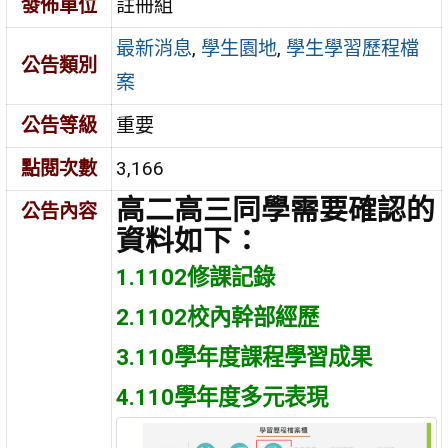
發佈單位
註冊組
最新消息
,
學生園地
,
學生學習歷程檔
公告類別
案
公告等級
重要
點閱次數
3,166
高二高三同學需要確認的
公告內容
資料如下：
1.1102修課記錄
2.1102校內幹部經歷
3.110學年度課程學習成果
4.110學年度多元表現