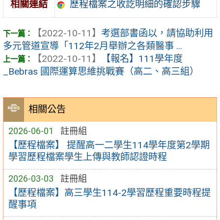
歷程檔案之收訖明細的確認步驟
相關連結
【2022-10-11】
考選部書函以，請協助利用
多元管道宣導「112年2月舉辦之各類醫事 ...
【2022-10-11】
【報名】111學年度
_Bebras 國際運算思維挑戰賽（高二、高三組）
相關公告
2026-06-01
註冊組
【歷程檔案】 提醒高一二學生114學年度第2學期
學習歷程檔案學生上傳與教師認證時程
2026-03-03
註冊組
【歷程檔案】高三學生114-2學習歷程重要時程提
醒事項