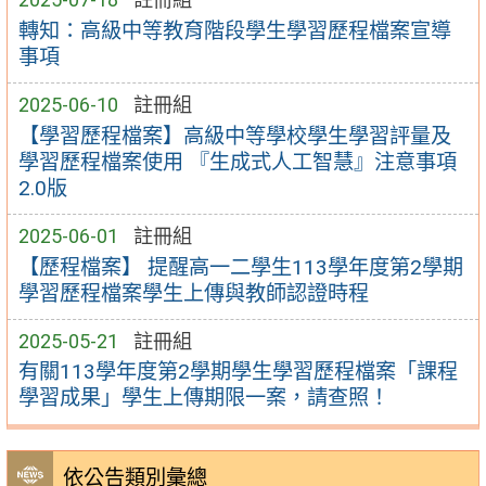
轉知：高級中等教育階段學生學習歷程檔案宣導
事項
2025-06-10
註冊組
【學習歷程檔案】高級中等學校學生學習評量及
學習歷程檔案使用 『生成式人工智慧』注意事項
2.0版
2025-06-01
註冊組
【歷程檔案】 提醒高一二學生113學年度第2學期
學習歷程檔案學生上傳與教師認證時程
2025-05-21
註冊組
有關113學年度第2學期學生學習歷程檔案「課程
學習成果」學生上傳期限一案，請查照！
依公告類別彙總