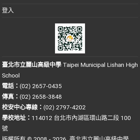
登入
臺北市立麗山高級中學
Taipei Municipal Lishan High
School
電話：
(02) 2657-0435
傳真：
(02) 2658-3848
校安中心專線：
(02) 2797-4202
學校地址：
114012 台北市內湖區環山路二段 100
號
版權所有 © 2008 - 2026
臺北市立麗山高級中學