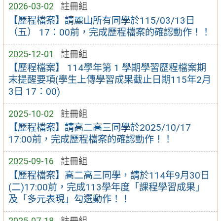
2026-03-02
註冊組
【歷程檔案】請麗山所有同學於115/03/13日
（五） 17：00前，完成歷程檔案的確認動作！！
2025-12-01
註冊組
【歷程檔案】 114學年第 1 學期學習歷程檔案期
末提醒要項(學生上傳學習成果截止日期115年2月
3日 17：00)
2025-10-02
註冊組
【歷程檔案】請高二高三同學於2025/10/17
17:00前，完成歷程檔案的確認動作！！
2025-09-16
註冊組
【歷程檔案】高二高三同學，請於114年9月30日
(二)17:00前，完成113學年度「課程學習成果」
及「多元表現」勾選動作！！
2025-07-18
註冊組