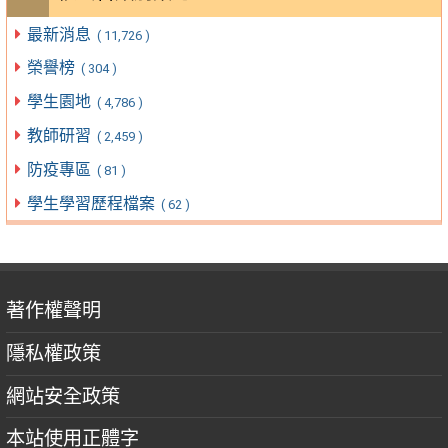
最新消息
( 11,726 )
榮譽榜
( 304 )
學生園地
( 4,786 )
教師研習
( 2,459 )
防疫專區
( 81 )
學生學習歷程檔案
( 62 )
著作權聲明
隱私權政策
網站安全政策
本站使用正體字