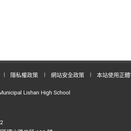
隱私權政策
網站安全政策
本站使用正體
Municipal Lishan High School
02