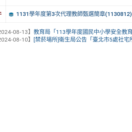
1131學年度第3次代理教師甄選簡章(1130812)
件
024-08-13】
教育局「113學年度國民中小學安全教育暑
024-08-10】
[禁菸場所]衛生局公告「臺北市5處社宅所屬