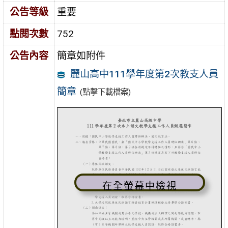
公告等級
重要
點閱次數
752
公告內容
簡章如附件
麗山高中111學年度第2次教支人員
簡章
(點擊下載檔案)
在全螢幕中檢視