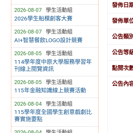
發佈日
2026-08-07
學生活動組
2026學生船模創客大賽
發佈單
2026-08-07
學生活動組
公告類
AI+智慧餐飲LOGO設計競賽
公告等
2026-08-05
學生活動組
114學年度中原大學服務學習年
點閱次
刊線上閱覽資訊
2026-08-05
學生活動組
公告內
115年金融知識線上競賽活動
2026-08-04
學生活動組
115學年度全國學生創意戲劇比
賽實施要點
2026-08-04
學生活動組