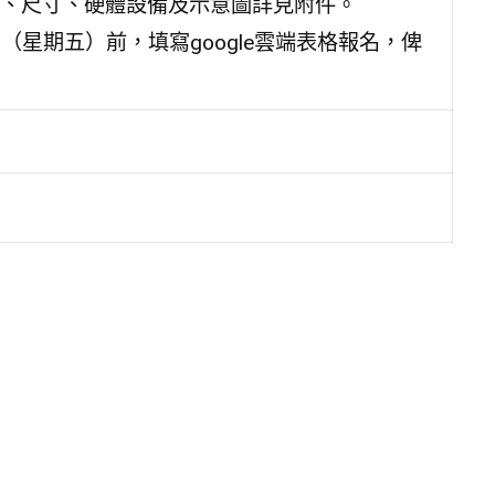
、尺寸、硬體設備及示意圖詳見附件。
（星期五）前，填寫google雲端表格報名，俾