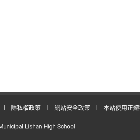
隱私權政策
網站安全政策
本站使用正體
Municipal Lishan High School