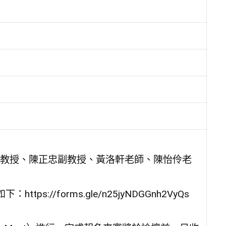
教授、陳正忠副教授、黃洛軒老師、陳怡伶老
://forms.gle/n25jyNDGGnh2VyQs