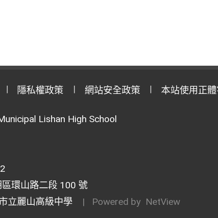
隱私權政策
網站安全政策
本站使用正體
Municipal Lishan High School
02
湖區環山路二段 100 號
市立麗山高級中學
| Powered by
NetView