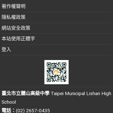
著作權聲明
隱私權政策
網站安全政策
本站使用正體字
登入
臺北市立麗山高級中學
Taipei Municipal Lishan High
School
電話：
(02) 2657-0435