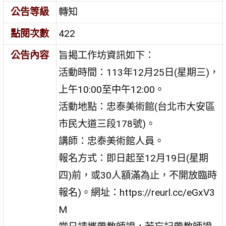
公告等級
轉知
點閱次數
422
公告內容
旨揭工作坊資訊如下：
活動時間：113年12月25日(星期三)，
上午10:00至中午12:00。
活動地點：忠泰美術館(台北市大安區
市民大道三段178號)。
講師：忠泰美術館人員。
報名方式：即日起至12月19日(星期
四)前，或30人額滿為止，不開放臨時
報名)。網址：https://reurl.cc/eGxV3
M