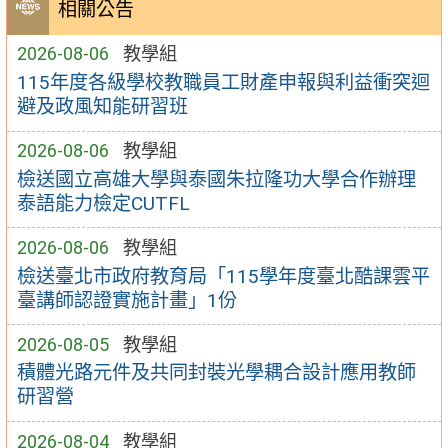
相關公告
2026-08-06
教學組
115年度各級學校教職員工財產申報與利益衝突迴
避及政風知能研習班
2026-08-06
教學組
檢送國立高雄大學與泰國朱拉隆功大學合作辦理
泰語能力檢定CUTFL
2026-08-06
教學組
檢送臺北市政府教育局「115學年度臺北酷課雲平
臺講師認證實施計畫」1份
2026-08-05
教學組
積體光路元件及共同封裝光學耦合設計應用教師
研習營
2026-08-04
教學組