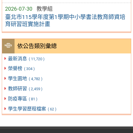
2026-07-30
教學組
臺北市115學年度第1學期中小學書法教育師資培
育研習班實施計畫
依公告類別彙總
最新消息
( 11,720 )
榮譽榜
( 304 )
學生園地
( 4,782 )
教師研習
( 2,459 )
防疫專區
( 81 )
學生學習歷程檔案
( 62 )