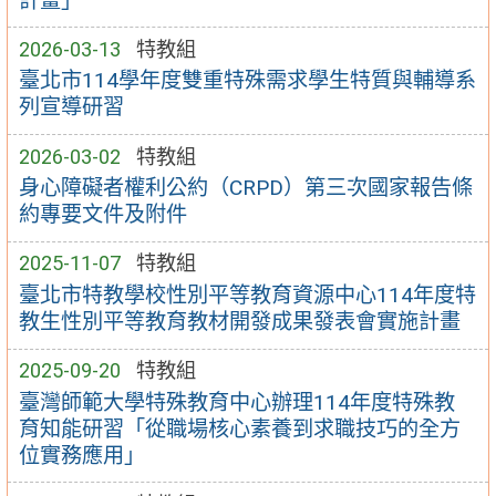
計畫」
2026-03-13
特教組
臺北市114學年度雙重特殊需求學生特質與輔導系
列宣導研習
2026-03-02
特教組
身心障礙者權利公約（CRPD）第三次國家報告條
約專要文件及附件
2025-11-07
特教組
臺北市特教學校性別平等教育資源中心114年度特
教生性別平等教育教材開發成果發表會實施計畫
2025-09-20
特教組
臺灣師範大學特殊教育中心辦理114年度特殊教
育知能研習「從職場核心素養到求職技巧的全方
位實務應用」