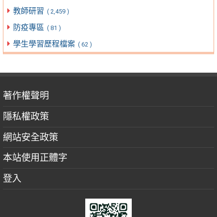
教師研習
( 2,459 )
防疫專區
( 81 )
學生學習歷程檔案
( 62 )
著作權聲明
隱私權政策
網站安全政策
本站使用正體字
登入