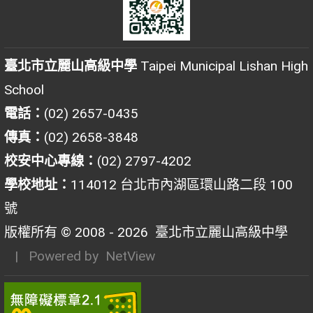
臺北市立麗山高級中學
Taipei Municipal Lishan High
School
電話：
(02) 2657-0435
傳真：
(02) 2658-3848
校安中心專線：
(02) 2797-4202
學校地址：
114012 台北市內湖區環山路二段 100
號
版權所有 © 2008 - 2026
臺北市立麗山高級中學
| Powered by
NetView