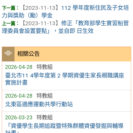
【2023-11-13】
112 學年度新住民及子女培
力與獎助（勵）學金
【2023-11-13】
修正「教育部學生實習船管
理委員會設置要點」，並自即 日生效
相關公告
2026-04-28
特教組
臺北市11 4學年度第 2 學期資優生家長親職講座
實施計畫
2026-04-28
特教組
北東區適應運動共學行動站
2026-03-23
特教組
「資優學生長期追蹤暨特殊群體資優發掘與輔導