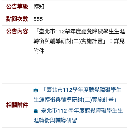
公告等級
轉知
點閱次數
555
公告內容
「臺北市112學年度聽覺障礙學生生涯
轉銜與輔導研討(二)實施計畫」：詳見
附件
「臺北市112學年度聽覺障礙學生
生涯轉銜與輔導研討(二)實施計畫」
相關附件
臺北市112 學年度聽覺障礙學生生
涯轉銜與輔導研習