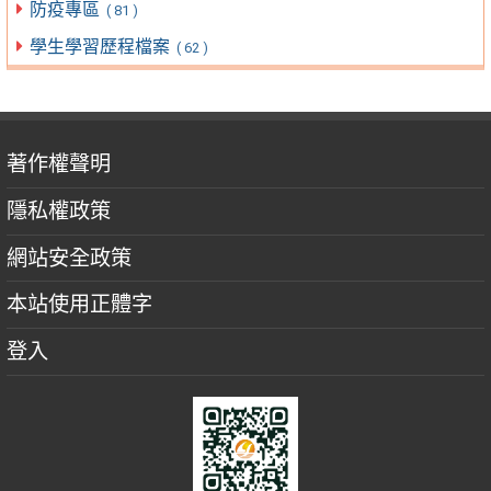
防疫專區
( 81 )
學生學習歷程檔案
( 62 )
著作權聲明
隱私權政策
網站安全政策
本站使用正體字
登入