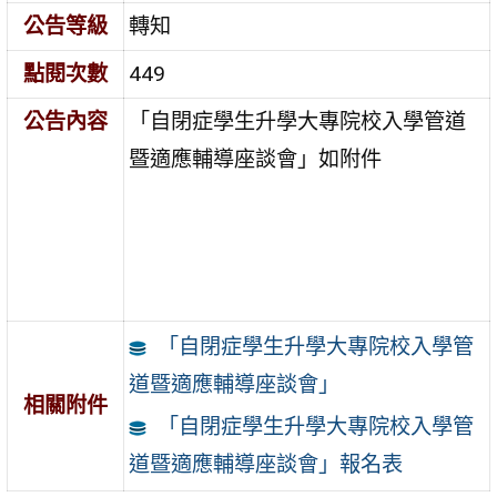
公告等級
轉知
點閱次數
449
公告內容
「自閉症學生升學大專院校入學管道
暨適應輔導座談會」如附件
「自閉症學生升學大專院校入學管
道暨適應輔導座談會」
相關附件
「自閉症學生升學大專院校入學管
道暨適應輔導座談會」報名表