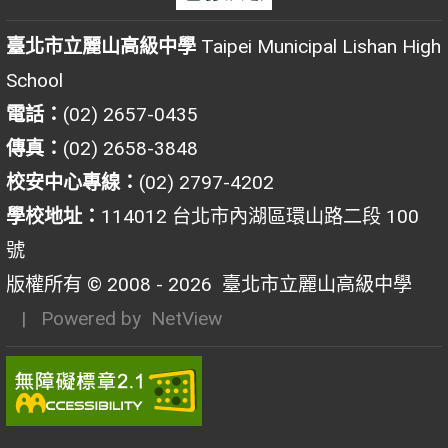
臺北市立麗山高級中學
Taipei Municipal Lishan High
School
電話：
(02) 2657-0435
傳真：
(02) 2658-3848
校安中心專線：
(02) 2797-4202
學校地址：
114012 台北市內湖區環山路二段 100
號
版權所有 © 2008 - 2026
臺北市立麗山高級中學
| Powered by
NetView