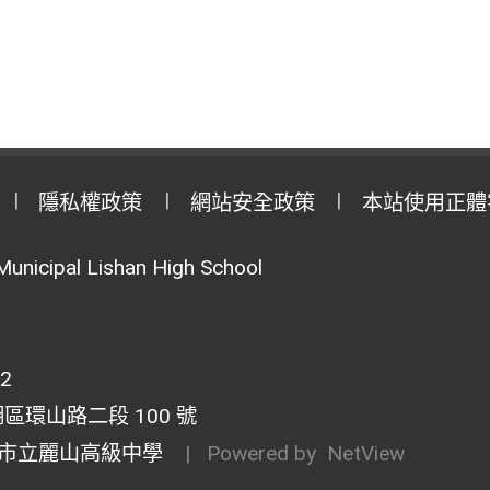
隱私權政策
網站安全政策
本站使用正體
Municipal Lishan High School
02
湖區環山路二段 100 號
市立麗山高級中學
| Powered by
NetView