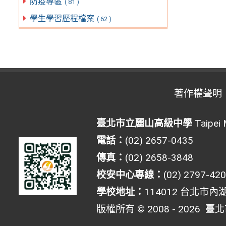
防疫專區
( 81 )
學生學習歷程檔案
( 62 )
著作權聲明
臺北市立麗山高級中學
Taipei 
電話：
(02) 2657-0435
傳真：
(02) 2658-3848
校安中心專線：
(02) 2797-42
學校地址：
114012 台北市內
版權所有 © 2008 - 2026
臺北