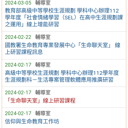
2024-03-05
輔導室
教育部高級中等學校生涯規劃 學科中心辦理112
學年度「社會情緒學習（SEL）在高中生涯規劃課
之運用」線上增能研習
2024-02-22
輔導室
國教署生命教育專業發展中心「生命聊天室」 線
上研習課程訊息
2024-02-17
輔導室
高級中等學校生涯規劃 學科中心辦理112學年度
生涯規劃科－生活專案管理軟體應用推廣研習
2024-02-17
輔導室
「生命聊天室」線上研習課程
2024-02-17
輔導室
信仰與生命教育工作坊