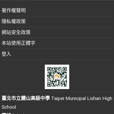
著作權聲明
隱私權政策
網站安全政策
本站使用正體字
登入
臺北市立麗山高級中學
Taipei Municipal Lishan High
School