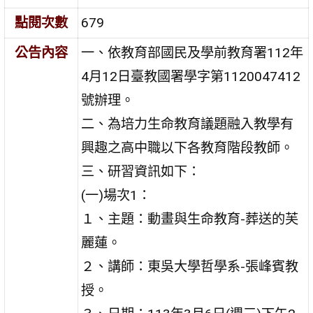
點閱次數
679
公告內容
一、依教育部國民及學前教育署112年
4月12日臺教國署學字第1120047412
號辦理。
二、為培力生命教育議題融入教學有
興趣之高中職以下各教育階段教師。
三、研習資訊如下：
(一)場次1：
１、主題：動畫與生命教育-葬送的芙
麗蓮。
２、講師：東吳大學哲學系-張峰賓教
授。