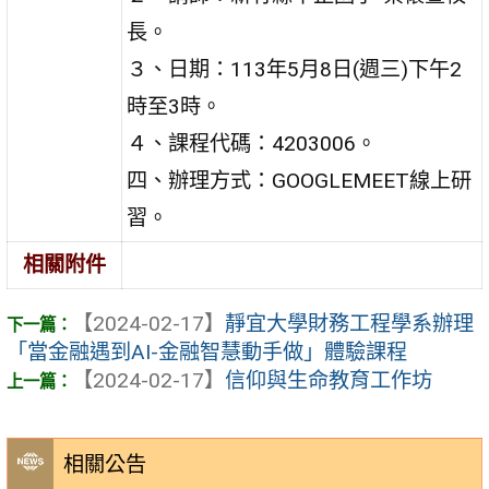
長。
３、日期：113年5月8日(週三)下午2
時至3時。
４、課程代碼：4203006。
四、辦理方式：GOOGLEMEET線上研
習。
相關附件
【2024-02-17】
靜宜大學財務工程學系辦理
「當金融遇到AI-金融智慧動手做」體驗課程
【2024-02-17】
信仰與生命教育工作坊
相關公告