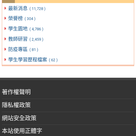
最新消息
( 11,728 )
榮譽榜
( 304 )
學生園地
( 4,786 )
教師研習
( 2,459 )
防疫專區
( 81 )
學生學習歷程檔案
( 62 )
著作權聲明
隱私權政策
網站安全政策
本站使用正體字