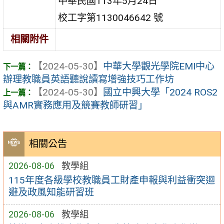
中華民國113年5月24日
校工字第1130046642 號
相關附件
【2024-05-30】
中華大學觀光學院EMI中心
辦理教職員英語聽說讀寫增強技巧工作坊
【2024-05-30】
國立中興大學「2024 ROS2
與AMR實務應用及競賽教師研習」
相關公告
2026-08-06
教學組
115年度各級學校教職員工財產申報與利益衝突迴
避及政風知能研習班
2026-08-06
教學組