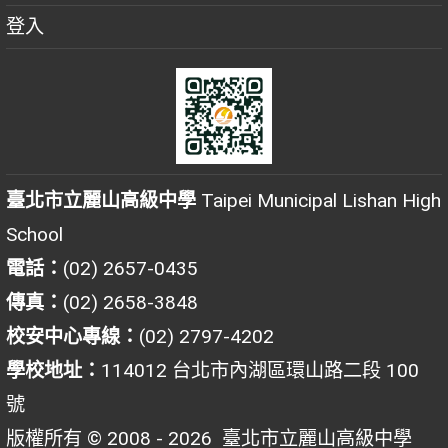
登入
臺北市立麗山高級中學
Taipei Municipal Lishan High
School
電話：
(02) 2657-0435
傳真：
(02) 2658-3848
校安中心專線：
(02) 2797-4202
學校地址：
114012 台北市內湖區環山路二段 100
號
版權所有 © 2008 - 2026
臺北市立麗山高級中學