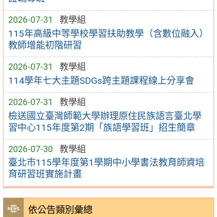
2026-07-31
教學組
115年高級中等學校學習扶助教學（含數位融入）
教師增能初階研習
2026-07-31
教學組
114學年七大主題SDGs跨主題課程線上分享會
2026-07-31
教學組
檢送國立臺灣師範大學辦理原住民族語言臺北學
習中心115年度第2期「族語學習班」招生簡章
2026-07-30
教學組
臺北市115學年度第1學期中小學書法教育師資培
育研習班實施計畫
依公告類別彙總