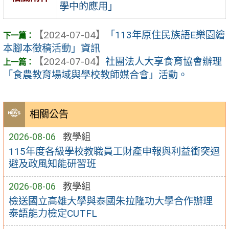
學中的應用」
【2024-07-04】
「113年原住民族語E樂園繪
本腳本徵稿活動」資訊
【2024-07-04】
社團法人大享食育協會辦理
「食農教育場域與學校教師媒合會」活動。
相關公告
2026-08-06
教學組
115年度各級學校教職員工財產申報與利益衝突迴
避及政風知能研習班
2026-08-06
教學組
檢送國立高雄大學與泰國朱拉隆功大學合作辦理
泰語能力檢定CUTFL