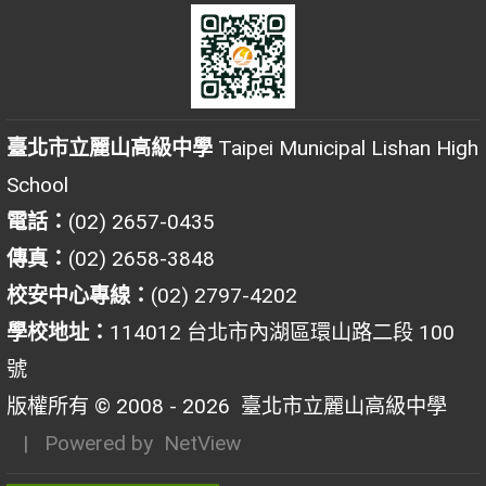
臺北市立麗山高級中學
Taipei Municipal Lishan High
School
電話：
(02) 2657-0435
傳真：
(02) 2658-3848
校安中心專線：
(02) 2797-4202
學校地址：
114012 台北市內湖區環山路二段 100
號
版權所有 © 2008 - 2026
臺北市立麗山高級中學
| Powered by
NetView