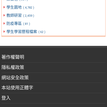
學生園地
( 4,782 )
教師研習
( 2,459 )
防疫專區
( 81 )
學生學習歷程檔案
( 62 )
著作權聲明
隱私權政策
網站安全政策
本站使用正體字
登入