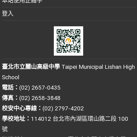
本站使用正體字
登入
臺北市立麗山高級中學
Taipei Municipal Lishan High
School
電話：
(02) 2657-0435
傳真：
(02) 2658-3848
校安中心專線：
(02) 2797-4202
學校地址：
114012 台北市內湖區環山路二段 100
號