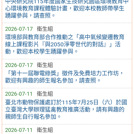
中央研究院115年度國家生技研究園區環境教育中
心環境教育課程體驗計畫，歡迎本校教師帶學生
踴躍參與，請查照。
2026-07-17
衛生組
環境部與教育部合作推動之「高中氣候變遷教育
線上課程影片『與2050淨零世代的對話』」活
動，歡迎本校學生踴躍參與。
2026-07-17
衛生組
「第十一屆聯電綠獎」徵件及免費培力工作坊，
歡迎有興趣的師生報名參加，請查照。
2026-07-11
衛生組
臺北市動物保護處訂於115年7月25日（六）於國
立臺灣大學辦理猛禽教育推廣活動，請有興趣的
親師生自行報名參加。
2026-07-11
衛生組