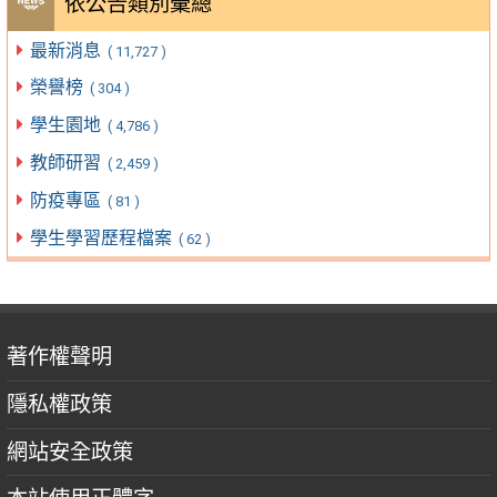
依公告類別彙總
最新消息
( 11,727 )
榮譽榜
( 304 )
學生園地
( 4,786 )
教師研習
( 2,459 )
防疫專區
( 81 )
學生學習歷程檔案
( 62 )
著作權聲明
隱私權政策
網站安全政策