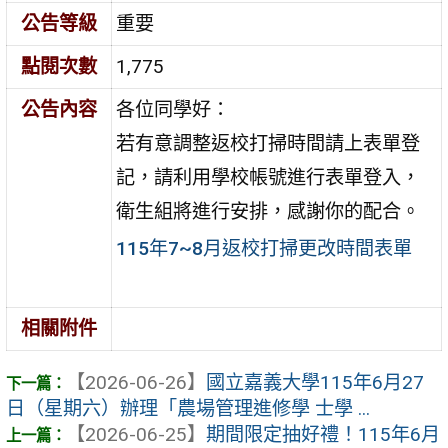
公告等級
重要
點閱次數
1,775
公告內容
各位同學好：
若有意調整返校打掃時間請上表單登
記，請利用學校帳號進行表單登入，
衛生組將進行安排，感謝你的配合。
115年7~8月返校打掃更改時間表單
相關附件
【2026-06-26】
國立嘉義大學115年6月27
日（星期六）辦理「農場管理進修學 士學 ...
【2026-06-25】
期間限定抽好禮！115年6月