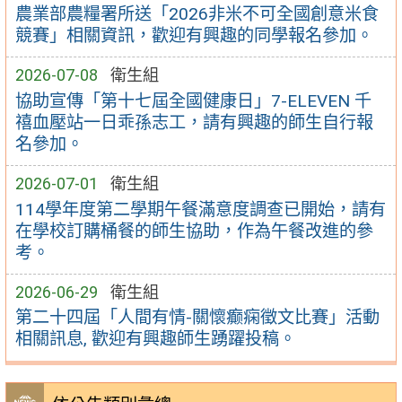
農業部農糧署所送「2026非米不可全國創意米食
競賽」相關資訊，歡迎有興趣的同學報名參加。
2026-07-08
衛生組
協助宣傳「第十七屆全國健康日」7-ELEVEN 千
禧血壓站一日乖孫志工，請有興趣的師生自行報
名參加。
2026-07-01
衛生組
114學年度第二學期午餐滿意度調查已開始，請有
在學校訂購桶餐的師生協助，作為午餐改進的參
考。
2026-06-29
衛生組
第二十四屆「人間有情-關懷癫痫徵文比賽」活動
相關訊息, 歡迎有興趣師生踴躍投稿。