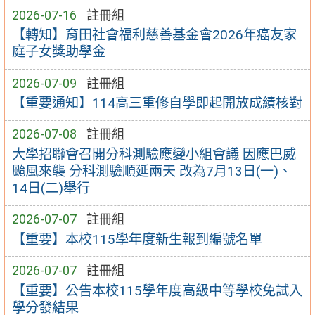
2026-07-16
註冊組
【轉知】育田社會福利慈善基金會2026年癌友家
庭子女獎助學金
2026-07-09
註冊組
【重要通知】114高三重修自學即起開放成績核對
2026-07-08
註冊組
大學招聯會召開分科測驗應變小組會議 因應巴威
颱風來襲 分科測驗順延兩天 改為7月13日(一)、
14日(二)舉行
2026-07-07
註冊組
【重要】本校115學年度新生報到編號名單
2026-07-07
註冊組
【重要】公告本校115學年度高級中等學校免試入
學分發結果