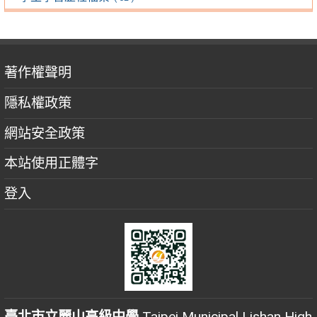
著作權聲明
隱私權政策
網站安全政策
本站使用正體字
登入
臺北市立麗山高級中學
Taipei Municipal Lishan High