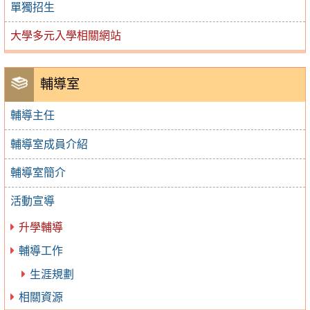
單獨招生
大學多元入學相關網站
輔導室
輔導主任
輔導室成員介紹
輔導室簡介
活動宣導
升學輔導
輔導工作
生涯規劃
相關資源