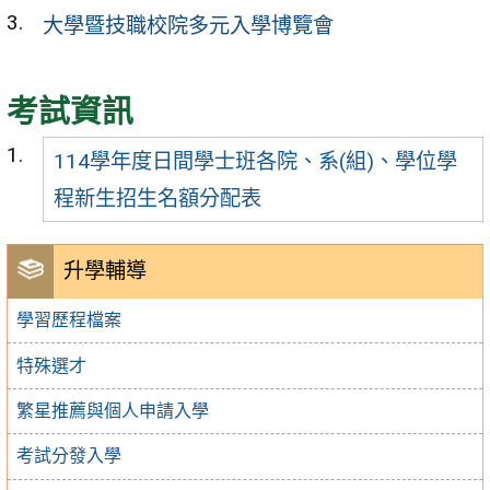
大學暨技職校院多元入學博覽會
考試資訊
114學年度日間學士班各院、系(組)、學位學
程新生招生名額分配表
升學輔導
學習歷程檔案
特殊選才
繁星推薦與個人申請入學
考試分發入學