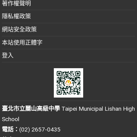
著作權聲明
隱私權政策
網站安全政策
本站使用正體字
登入
臺北市立麗山高級中學
Taipei Municipal Lishan High
School
電話：
(02) 2657-0435