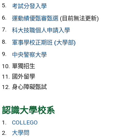
考試分發入學
運動績優甄審甄選
(目前無法更新)
科大技職個人申請入學
軍事學校正期班 (大學部)
中央警察大學
單獨招生
國外留學
身心障礙甄試
認識大學校系
COLLEGO
大學問