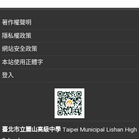
著作權聲明
隱私權政策
網站安全政策
本站使用正體字
登入
臺北市立麗山高級中學
Taipei Municipal Lishan High