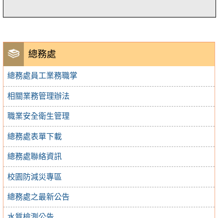
總務處
總務處員工業務職掌
相關業務管理辦法
職業安全衛生管理
總務處表單下載
總務處聯絡資訊
校園防減災專區
總務處之最新公告
水質檢測公告