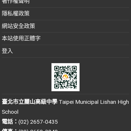
著作權聲明
隱私權政策
網站安全政策
本站使用正體字
登入
臺北市立麗山高級中學
Taipei Municipal Lishan High
School
電話：
(02) 2657-0435