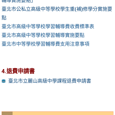
輔導實施要點」
臺北市公私立高級中等學校學生重(補)修學分實施要
點
臺北市高級中等學校學習輔導費收費標準表
臺北市高級中等學校學習輔導實施要點
臺北市中等學校學習輔導費支用注意事項
4.退費申請書
臺北市立麗山高級中學課程退費申請書