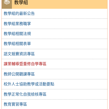
教學組
教學組的最新公告
教學組業務職掌
教學組相關法規
教學組相關表單
語文競賽資訊專區
課業輔導暨重修自學專區
教師公開觀課專區
校外人士協助教學或活動要點
教學正常化自我檢核專區
教育實習專區