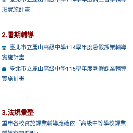
班實施計畫
2.暑期輔導
臺北市立麗山高級中學114學年度暑假課業輔導
實施計畫
臺北市立麗山高級中學115學年度暑假課業輔導
實施計畫
3.法規彙整
重申各校實施課業輔導應確依「高級中等學校課業