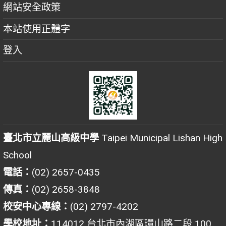
網站安全政策
本站使用正體字
登入
臺北市立麗山高級中學
Taipei Municipal Lishan High
School
電話：
(02) 2657-0435
傳真：
(02) 2658-3848
校安中心專線：
(02) 2797-4202
學校地址：
114012 台北市內湖區環山路二段 100