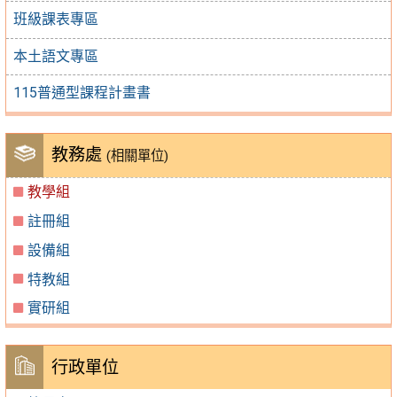
班級課表專區
本土語文專區
115普通型課程計畫書
教務處
(相關單位)
教學組
註冊組
設備組
特教組
實研組
行政單位