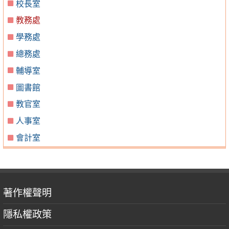
校長室
教務處
學務處
總務處
輔導室
圖書館
教官室
人事室
會計室
著作權聲明
隱私權政策