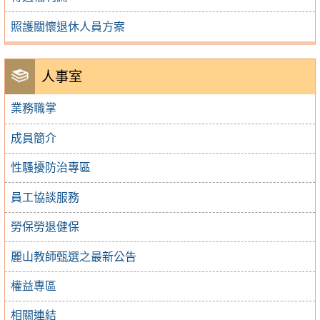
照護關懷退休人員方案
人事室
業務職掌
成員簡介
性騷擾防治專區
員工協談服務
勞保勞退健保
麗山教師甄選之最新公告
權益專區
相關連結