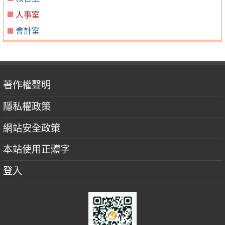
人事室
會計室
著作權聲明
隱私權政策
網站安全政策
本站使用正體字
登入