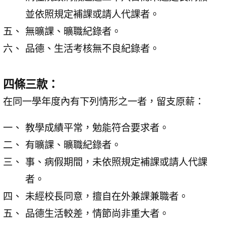
並依照規定補課或請人代課者。
無曠課、曠職紀錄者。
品德、生活考核無不良紀錄者。
四條三款：
在同一學年度內有下列情形之一者，留支原薪：
教學成績平常，勉能符合要求者。
有曠課、曠職紀錄者。
事、病假期間，未依照規定補課或請人代課
者。
未經校長同意，擅自在外兼課兼職者。
品德生活較差，情節尚非重大者。