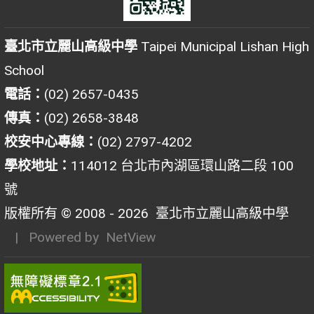
臺北市立麗山高級中學
Taipei Municipal Lishan High
School
電話：
(02) 2657-0435
傳真：
(02) 2658-3848
校安中心專線：
(02) 2797-4202
學校地址：
114012 台北市內湖區環山路二段 100
號
版權所有 © 2008 - 2026
臺北市立麗山高級中學
| Powered by
NetView