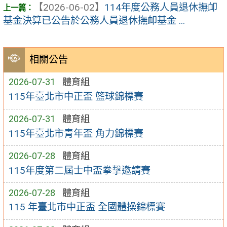
【2026-06-02】
114年度公務人員退休撫卹
基金決算已公告於公務人員退休撫卹基金 ...
相關公告
2026-07-31
體育組
115年臺北市中正盃 籃球錦標賽
2026-07-31
體育組
115年臺北市青年盃 角力錦標賽
2026-07-28
體育組
115年度第二屆士中盃拳擊邀請賽
2026-07-28
體育組
115 年臺北市中正盃 全國體操錦標賽