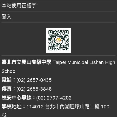
本站使用正體字
登入
臺北市立麗山高級中學
Taipei Municipal Lishan High
School
電話：
(02) 2657-0435
傳真：
(02) 2658-3848
校安中心專線：
(02) 2797-4202
學校地址：
114012 台北市內湖區環山路二段 100
號