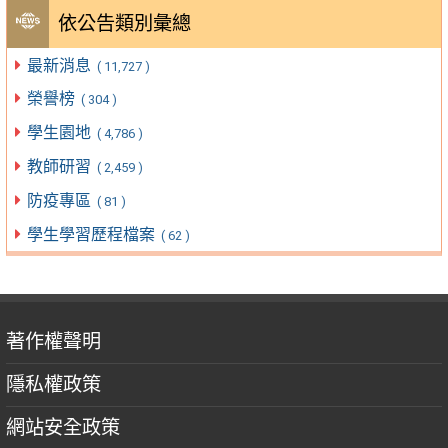
依公告類別彙總
最新消息
( 11,727 )
榮譽榜
( 304 )
學生園地
( 4,786 )
教師研習
( 2,459 )
防疫專區
( 81 )
學生學習歷程檔案
( 62 )
著作權聲明
隱私權政策
網站安全政策