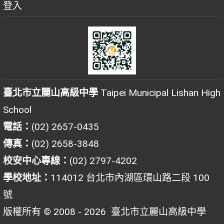
登入
臺北市立麗山高級中學
Taipei Municipal Lishan High
School
電話：
(02) 2657-0435
傳真：
(02) 2658-3848
校安中心專線：
(02) 2797-4202
學校地址：
114012 台北市內湖區環山路二段 100
號
版權所有 © 2008 - 2026
臺北市立麗山高級中學