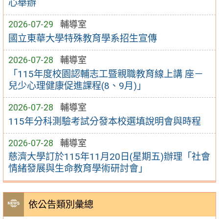
心舉辦
2026-07-29
輔導室
國立東華大學特殊教育學系招生宣傳
2026-07-28
輔導室
「115年度校園認輔志工暨親職教育線上講 座－
兒少心理健康促進課程(8、9月)」
2026-07-28
輔導室
115年分科測驗考試分發本校選填說明會與時程
2026-07-28
輔導室
慈濟大學訂於115年11月20日(星期五)辦理「社會
情緒發展與生命教育學術研討會」
依公告類別彙總