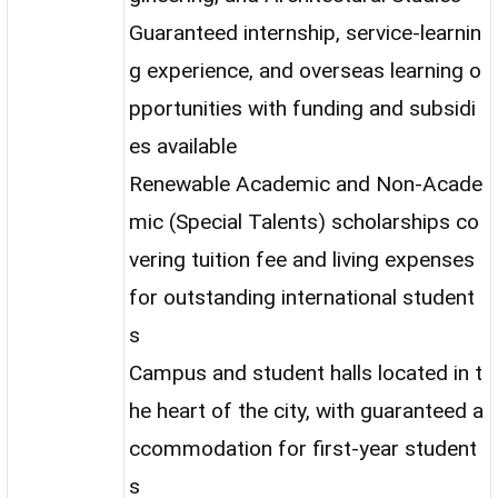
Guaranteed internship, service-learnin
g experience, and overseas learning o
pportunities with funding and subsidi
es available
Renewable Academic and Non-Acade
mic (Special Talents) scholarships co
vering tuition fee and living expenses
for outstanding international student
s
Campus and student halls located in t
he heart of the city, with guaranteed a
ccommodation for first-year student
s