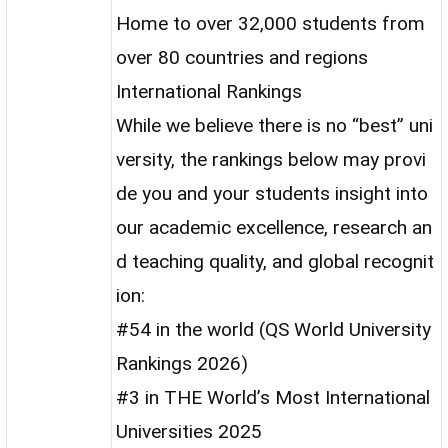
Home to over 32,000 students from
over 80 countries and regions
International Rankings
While we believe there is no “best” uni
versity, the rankings below may provi
de you and your students insight into
our academic excellence, research an
d teaching quality, and global recognit
ion:
#54 in the world (QS World University
Rankings 2026)
#3 in THE World’s Most International
Universities 2025