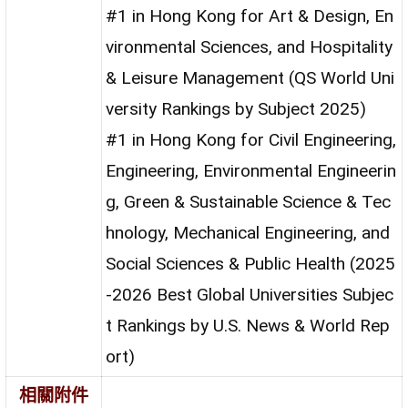
#1 in Hong Kong for Art & Design, En
vironmental Sciences, and Hospitality
& Leisure Management (QS World Uni
versity Rankings by Subject 2025)
#1 in Hong Kong for Civil Engineering,
Engineering, Environmental Engineerin
g, Green & Sustainable Science & Tec
hnology, Mechanical Engineering, and
Social Sciences & Public Health (2025
-2026 Best Global Universities Subjec
t Rankings by U.S. News & World Rep
ort)
相關附件