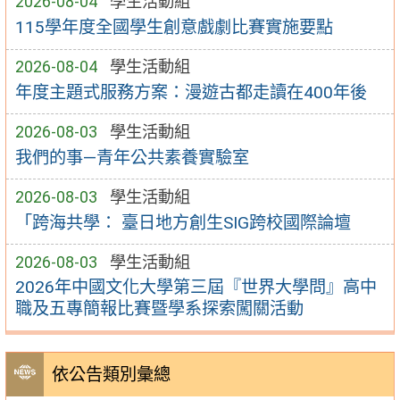
2026-08-04
學生活動組
115學年度全國學生創意戲劇比賽實施要點
2026-08-04
學生活動組
年度主題式服務方案：漫遊古都走讀在400年後
2026-08-03
學生活動組
我們的事—青年公共素養實驗室
2026-08-03
學生活動組
「跨海共學： 臺日地方創生SIG跨校國際論壇
2026-08-03
學生活動組
2026年中國文化大學第三屆『世界大學問』高中
職及五專簡報比賽暨學系探索闖關活動
依公告類別彙總