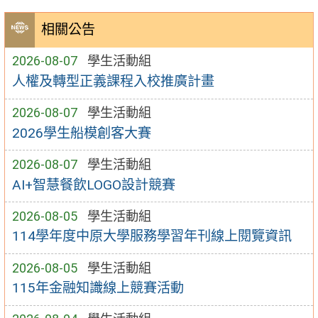
相關公告
2026-08-07
學生活動組
人權及轉型正義課程入校推廣計畫
2026-08-07
學生活動組
2026學生船模創客大賽
2026-08-07
學生活動組
AI+智慧餐飲LOGO設計競賽
2026-08-05
學生活動組
114學年度中原大學服務學習年刊線上閱覽資訊
2026-08-05
學生活動組
115年金融知識線上競賽活動