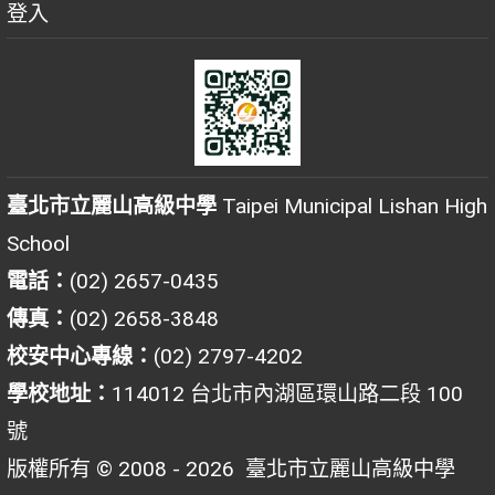
登入
臺北市立麗山高級中學
Taipei Municipal Lishan High
School
電話：
(02) 2657-0435
傳真：
(02) 2658-3848
校安中心專線：
(02) 2797-4202
學校地址：
114012 台北市內湖區環山路二段 100
號
版權所有 © 2008 - 2026
臺北市立麗山高級中學