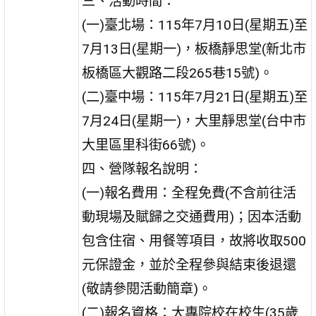
三、活動時間：
(一)臺北場：115年7月10日(星期五)至
7月13日(星期一)，板橋靜思堂(新北市
板橋區大觀路二段265巷15號)。
(二)臺中場：115年7月21日(星期五)至
7月24日(星期一)，大里靜思堂(台中市
大里區里科街66號)。
四、營隊報名說明：
(一)報名費用：全程免費(不含前往活
動現場及賦歸之交通費用)；因本活動
包含住宿、用餐等項目，故將收取500
元保證金，並於全程參與結束後退還
(敬請參閱活動簡章)。
(二)報名資格：大專院校在校生(35歲