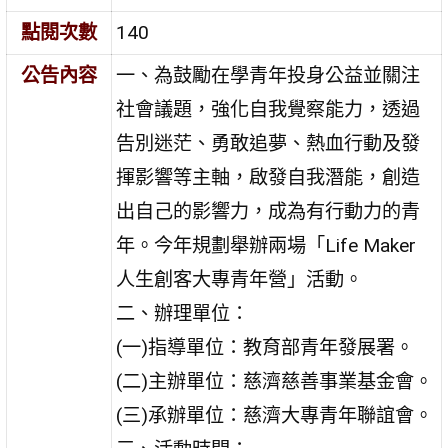
點閱次數
140
公告內容
一、為鼓勵在學青年投身公益並關注
社會議題，強化自我覺察能力，透過
告別迷茫、勇敢追夢、熱血行動及發
揮影響等主軸，啟發自我潛能，創造
出自己的影響力，成為有行動力的青
年。今年規劃舉辦兩場「Life Maker
人生創客大專青年營」活動。
二、辦理單位：
(一)指導單位：教育部青年發展署。
(二)主辦單位：慈濟慈善事業基金會。
(三)承辦單位：慈濟大專青年聯誼會。