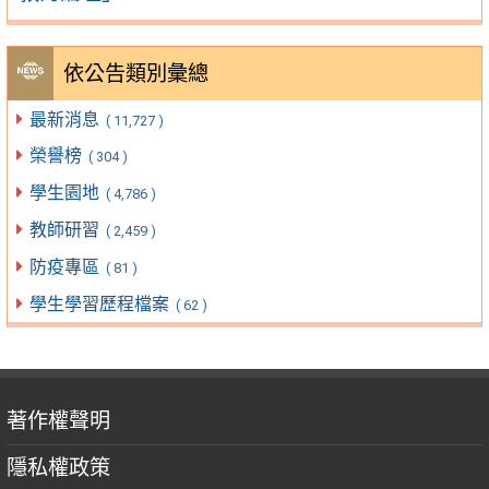
依公告類別彙總
最新消息
( 11,727 )
榮譽榜
( 304 )
學生園地
( 4,786 )
教師研習
( 2,459 )
防疫專區
( 81 )
學生學習歷程檔案
( 62 )
著作權聲明
隱私權政策