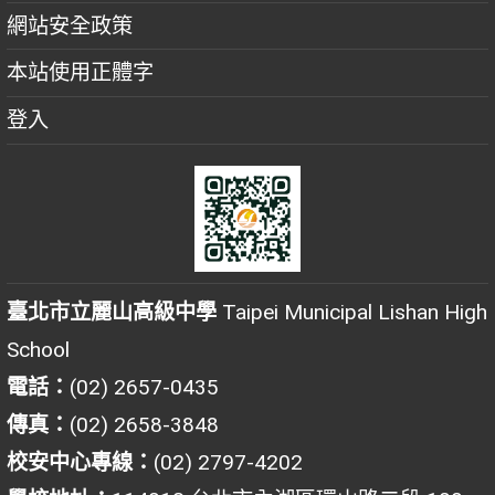
網站安全政策
本站使用正體字
登入
臺北市立麗山高級中學
Taipei Municipal Lishan High
School
電話：
(02) 2657-0435
傳真：
(02) 2658-3848
校安中心專線：
(02) 2797-4202