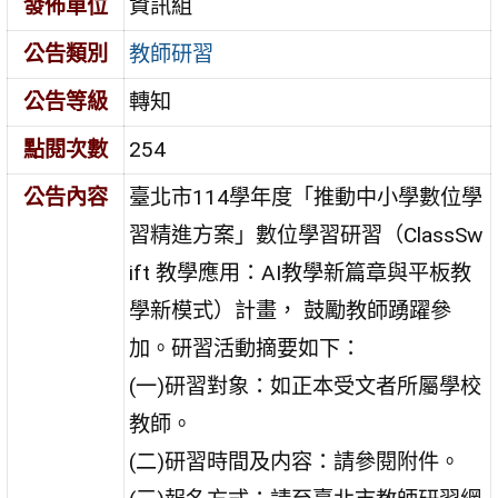
發佈單位
資訊組
公告類別
教師研習
公告等級
轉知
點閱次數
254
公告內容
臺北市114學年度「推動中小學數位學
習精進方案」數位學習研習（ClassSw
ift 教學應用：AI教學新篇章與平板教
學新模式）計畫， 鼓勵教師踴躍參
加。研習活動摘要如下：
(一)研習對象：如正本受文者所屬學校
教師。
(二)研習時間及内容：請參閱附件。