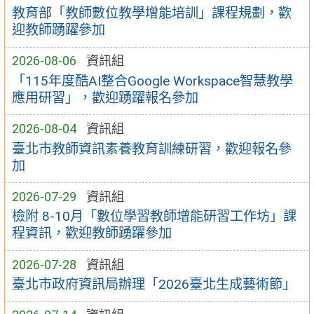
教育部「教師數位教學增能培訓」課程規劃，歡
迎教師踴躍參加
2026-08-06
資訊組
「115年度酷AI整合Google Workspace智慧教學
應用研習」，歡迎踴躍報名參加
2026-08-04
資訊組
臺北市教師資訊素養教育訓練研習，歡迎報名參
加
2026-07-29
資訊組
檢附 8-10月「數位學習教師增能研習工作坊」課
程資訊，歡迎教師踴躍參加
2026-07-28
資訊組
臺北市政府資訊局辦理「2026臺北生成藝術節」