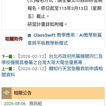
(三)報名方式：請至臺北市教師研習網
報名，即日起至115年3月13日（星期
五）截止。
研習計畫詳如附檔。
ClassSwift 教學應用：AI教學新篇
相關附件
章與平板教學新模式
【2026-02-12】
台北市政府所屬機關同仁及
學校機關其眷屬之台灣大哥大電信優惠專 ...
【2026-02-12】
轉知行天宮急難救助申請相
關資料
相關公告
2026-08-06
資訊組