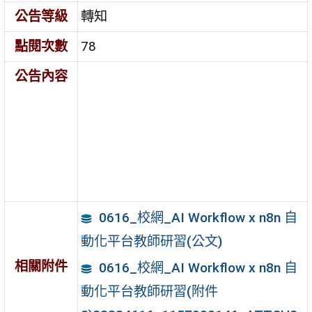
公告等級
轉知
點閱次數
78
公告內容
0616_校網_AI Workflow x n8n 自
動化平台教師研習(公文)
相關附件
0616_校網_AI Workflow x n8n 自
動化平台教師研習(附件