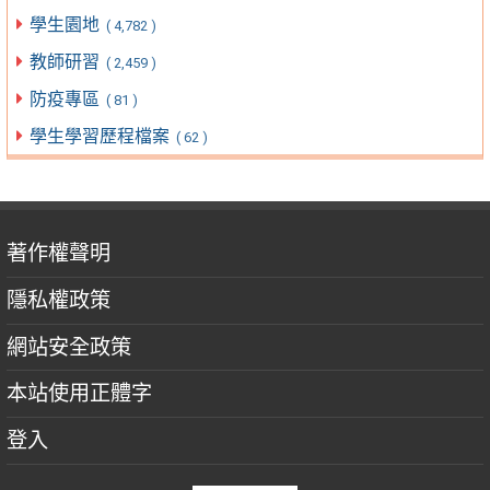
學生園地
( 4,782 )
教師研習
( 2,459 )
防疫專區
( 81 )
學生學習歷程檔案
( 62 )
著作權聲明
隱私權政策
網站安全政策
本站使用正體字
登入