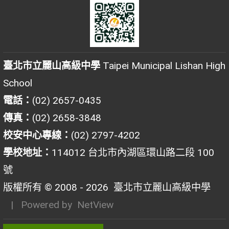
臺北市立麗山高級中學
Taipei Municipal Lishan High
School
電話：
(02) 2657-0435
傳真：
(02) 2658-3848
校安中心專線：
(02) 2797-4202
學校地址：
114012 台北市內湖區環山路二段 100
號
版權所有 © 2008 - 2026
臺北市立麗山高級中學
| Powered by
NetView