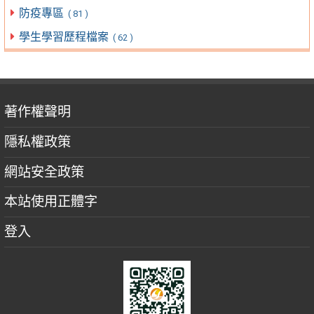
防疫專區
( 81 )
學生學習歷程檔案
( 62 )
著作權聲明
隱私權政策
網站安全政策
本站使用正體字
登入