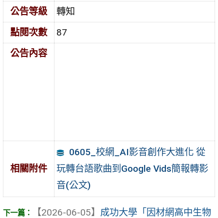
公告等級
轉知
點閱次數
87
公告內容
0605_校網_AI影音創作大進化 從
玩轉台語歌曲到Google Vids簡報轉影
相關附件
音(公文)
【2026-06-05】
成功大學「因材網高中生物