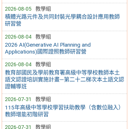
2026-08-05
教學組
積體光路元件及共同封裝光學耦合設計應用教師
研習營
2026-08-04
教學組
2026 AI(Generative AI Planning and
Applications)國際證照教師研習營
2026-08-04
教學組
教育部國民及學前教育署高級中等學校教師本土
語文認證培訓實施計畫—第二十二梯次本土語文認
證輔導班
2026-07-31
教學組
115年高級中等學校學習扶助教學（含數位融入）
教師增能初階研習
2026-07-31
教學組