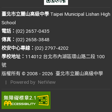
臺北市立麗山高級中學
Taipei Municipal Lishan High
School
電話：
(02) 2657-0435
傳真：
(02) 2658-3848
校安中心專線：
(02) 2797-4202
學校地址：
114012 台北市內湖區環山路二段 100
號
版權所有 © 2008 - 2026
臺北市立麗山高級中學
| Powered by
NetView