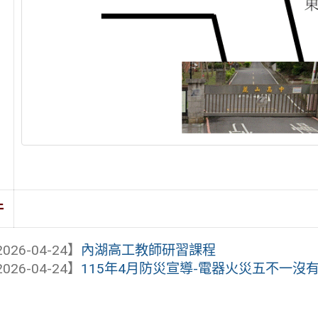
件
026-04-24】
內湖高工教師研習課程
026-04-24】
115年4月防災宣導-電器火災五不一沒