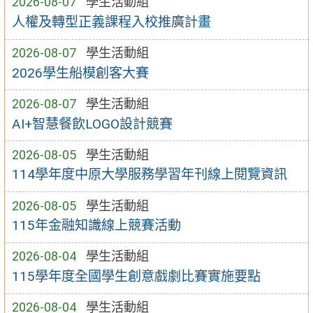
2026-08-07
學生活動組
人權及轉型正義課程入校推廣計畫
2026-08-07
學生活動組
2026學生船模創客大賽
2026-08-07
學生活動組
AI+智慧餐飲LOGO設計競賽
2026-08-05
學生活動組
114學年度中原大學服務學習年刊線上閱覽資訊
2026-08-05
學生活動組
115年金融知識線上競賽活動
2026-08-04
學生活動組
115學年度全國學生創意戲劇比賽實施要點
2026-08-04
學生活動組