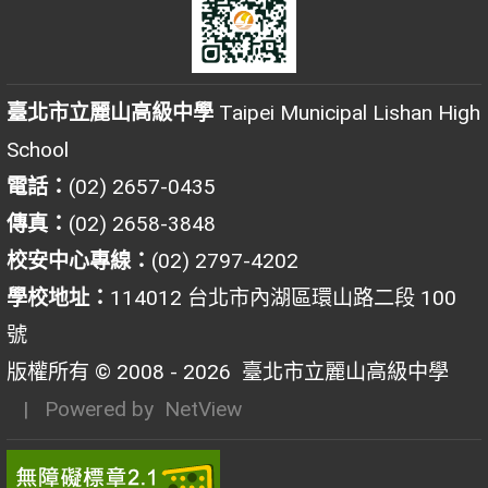
臺北市立麗山高級中學
Taipei Municipal Lishan High
School
電話：
(02) 2657-0435
傳真：
(02) 2658-3848
校安中心專線：
(02) 2797-4202
學校地址：
114012 台北市內湖區環山路二段 100
號
版權所有 © 2008 - 2026
臺北市立麗山高級中學
| Powered by
NetView