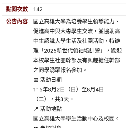
點閱次數
142
公告內容
國立高雄大學為培養學生領導能力、
促進高中與大專學生交流，並協助高
中生認識大學生活及社團活動，特辦
理「2026新世代領袖培訓營」，歡迎
本校學生社團幹部及有興趣擔任幹部
之同學踴躍報名參加。
📅 活動日期
115年8月2日（日）至8月4日
（二），共3天。
📍 活動地點
國立高雄大學學生活動中心及校園。