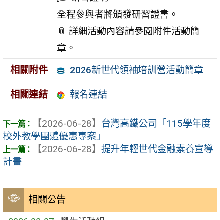
全程參與者將頒發研習證書。
📎 詳細活動內容請參閱附件活動簡
章。
2026新世代領袖培訓營活動簡章
相關附件
報名連結
相關連結
【2026-06-28】
台灣高鐵公司「115學年度
校外教學團體優惠專案」
【2026-06-28】
提升年輕世代金融素養宣導
計畫
相關公告