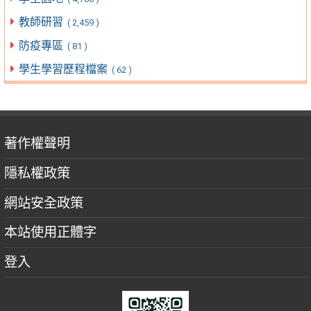
教師研習
( 2,459 )
防疫專區
( 81 )
學生學習歷程檔案
( 62 )
著作權聲明
隱私權政策
網站安全政策
本站使用正體字
登入