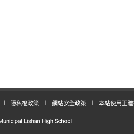
隱私權政策
網站安全政策
本站使用正體
Municipal Lishan High School