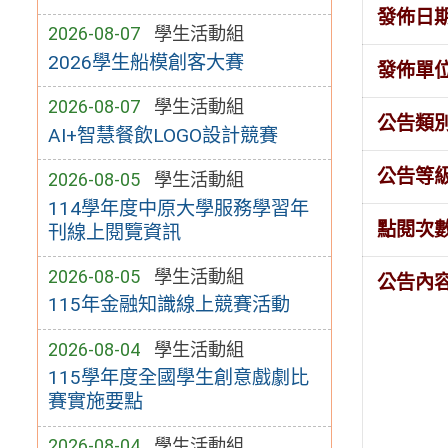
發佈日
2026-08-07
學生活動組
2026學生船模創客大賽
發佈單
2026-08-07
學生活動組
公告類
AI+智慧餐飲LOGO設計競賽
公告等
2026-08-05
學生活動組
114學年度中原大學服務學習年
點閱次
刊線上閱覽資訊
2026-08-05
學生活動組
公告內
115年金融知識線上競賽活動
2026-08-04
學生活動組
115學年度全國學生創意戲劇比
賽實施要點
2026-08-04
學生活動組