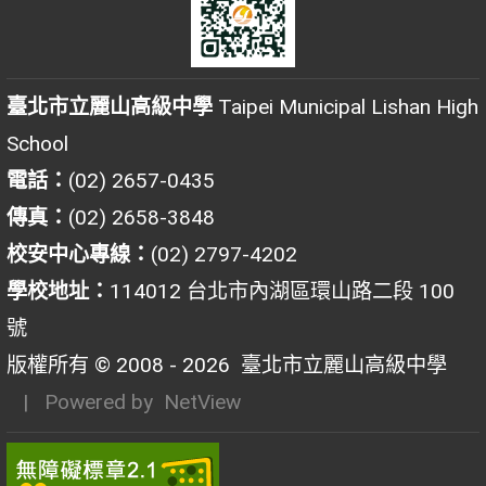
臺北市立麗山高級中學
Taipei Municipal Lishan High
School
電話：
(02) 2657-0435
傳真：
(02) 2658-3848
校安中心專線：
(02) 2797-4202
學校地址：
114012 台北市內湖區環山路二段 100
號
版權所有 © 2008 - 2026
臺北市立麗山高級中學
| Powered by
NetView