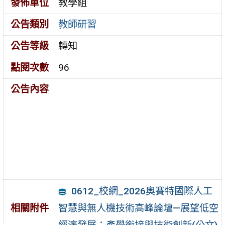
發佈單位
教學組
公告類別
教師研習
公告等級
轉知
點閱次數
96
公告內容
0612_校網_2026奧賽特國際人工
智慧與無人機技術高峰論壇—展望低空
相關附件