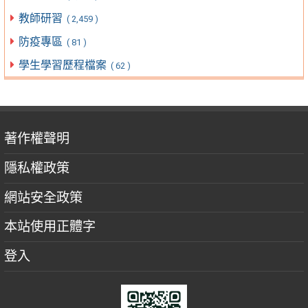
教師研習
( 2,459 )
防疫專區
( 81 )
學生學習歷程檔案
( 62 )
著作權聲明
隱私權政策
網站安全政策
本站使用正體字
登入