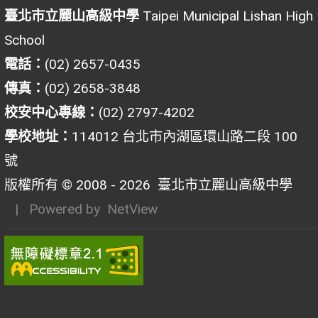
臺北市立麗山高級中學
Taipei Municipal Lishan High
School
電話：
(02) 2657-0435
傳真：
(02) 2658-3848
校安中心專線：
(02) 2797-4202
學校地址：
114012 台北市內湖區環山路二段 100
號
版權所有 © 2008 - 2026
臺北市立麗山高級中學
| Powered by
NetView