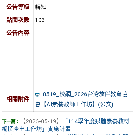
公告等級
轉知
點閱次數
103
公告內容
0519_校網_2026台灣放伴教育協
相關附件
會【AI素養教師工作坊】(公文)
【2026-05-19】
「114學年度媒體素養教材
編撰產出工作坊」實施計畫