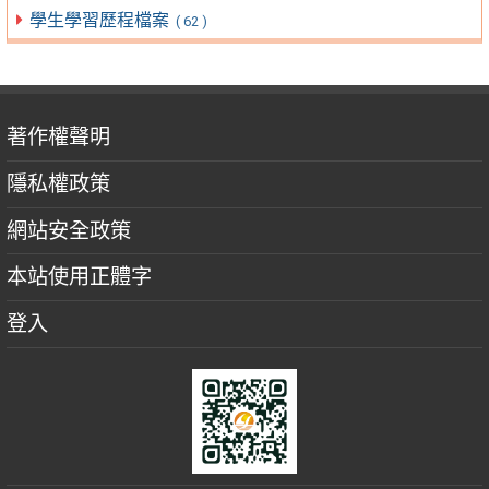
學生學習歷程檔案
( 62 )
著作權聲明
隱私權政策
網站安全政策
本站使用正體字
登入