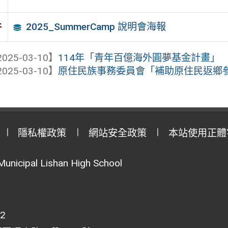
2025_SummerCamp 說明會海報
件
025-03-10】
114年「青年百億海外圓夢基金計畫」
025-03-10】
原住民族事務委員會「補助原住民返鄉參加
隱私權政策
網站安全政策
本站使用正體
Municipal Lishan High School
02