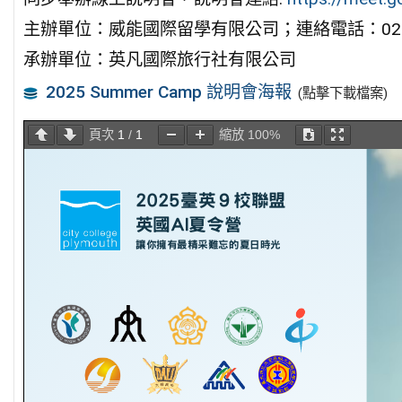
主辦單位：威能國際留學有限公司；連絡電話：02-25
承辦單位：英凡國際旅行社有限公司
2025 Summer Camp 說明會海報
(點擊下載檔案)
頁次
1
/
1
縮放
100%