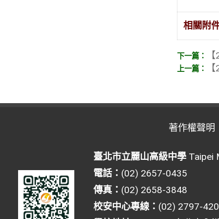
相關附
【2
【2
著作權聲明
臺北市立麗山高級中學
Taipei 
電話：
(02) 2657-0435
傳真：
(02) 2658-3848
校安中心專線：
(02) 2797-42