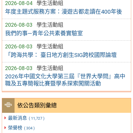
2026-08-04
學生活動組
年度主題式服務方案：漫遊古都走讀在400年後
2026-08-03
學生活動組
我們的事—青年公共素養實驗室
2026-08-03
學生活動組
「跨海共學： 臺日地方創生SIG跨校國際論壇
2026-08-03
學生活動組
2026年中國文化大學第三屆『世界大學問』高中
職及五專簡報比賽暨學系探索闖關活動
依公告類別彙總
最新消息
( 11,727 )
榮譽榜
( 304 )