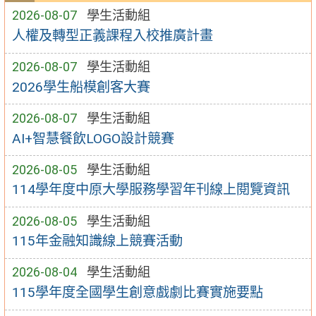
2026-08-07
學生活動組
人權及轉型正義課程入校推廣計畫
2026-08-07
學生活動組
2026學生船模創客大賽
2026-08-07
學生活動組
AI+智慧餐飲LOGO設計競賽
2026-08-05
學生活動組
114學年度中原大學服務學習年刊線上閱覽資訊
2026-08-05
學生活動組
115年金融知識線上競賽活動
2026-08-04
學生活動組
115學年度全國學生創意戲劇比賽實施要點