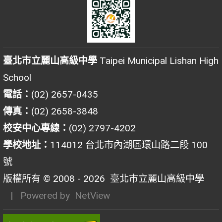
臺北市立麗山高級中學
Taipei Municipal Lishan High
School
電話：
(02) 2657-0435
傳真：
(02) 2658-3848
校安中心專線：
(02) 2797-4202
學校地址：
114012 台北市內湖區環山路二段 100
號
版權所有 © 2008 - 2026
臺北市立麗山高級中學
| Powered by
NetView