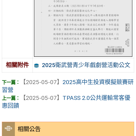
2025衛武營青少年戲劇營活動公文
相關附件
【2025-05-07】
2025高中生投資模擬競賽研
習營
【2025-05-07】
TPASS 2.0公共運輸常客優
惠回饋
相關公告