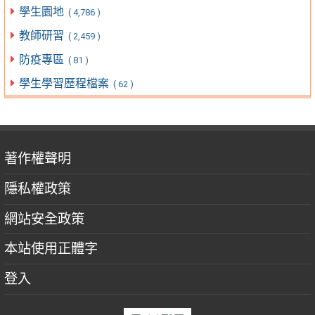
學生園地
( 4,786 )
教師研習
( 2,459 )
防疫專區
( 81 )
學生學習歷程檔案
( 62 )
著作權聲明
隱私權政策
網站安全政策
本站使用正體字
登入