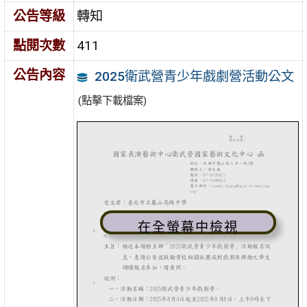
公告等級
轉知
點閱次數
411
公告內容
2025衛武營青少年戲劇營活動公文
(點擊下載檔案)
在全螢幕中檢視