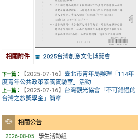
2025台灣創意文化博覽會
相關附件
【2025-07-16】
臺北市青年局辦理「114年
度青年公共政策素養實驗室」活動
【2025-07-16】
台灣觀光協會「不可錯過的
台灣之旅獎學金」簡章
相關公告
2026-08-05
學生活動組