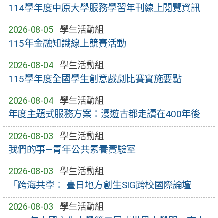
114學年度中原大學服務學習年刊線上閱覽資訊
2026-08-05
學生活動組
115年金融知識線上競賽活動
2026-08-04
學生活動組
115學年度全國學生創意戲劇比賽實施要點
2026-08-04
學生活動組
年度主題式服務方案：漫遊古都走讀在400年後
2026-08-03
學生活動組
我們的事—青年公共素養實驗室
2026-08-03
學生活動組
「跨海共學： 臺日地方創生SIG跨校國際論壇
2026-08-03
學生活動組