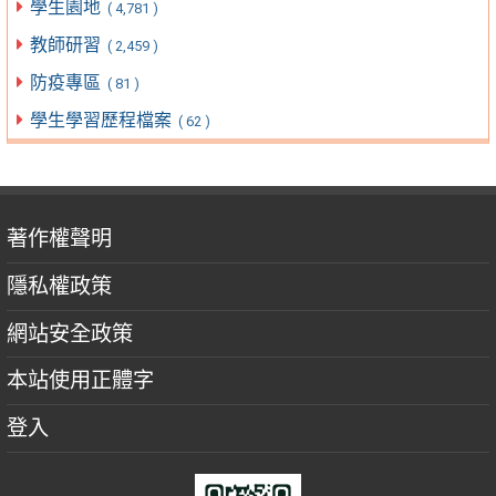
學生園地
( 4,781 )
教師研習
( 2,459 )
防疫專區
( 81 )
學生學習歷程檔案
( 62 )
著作權聲明
隱私權政策
網站安全政策
本站使用正體字
登入