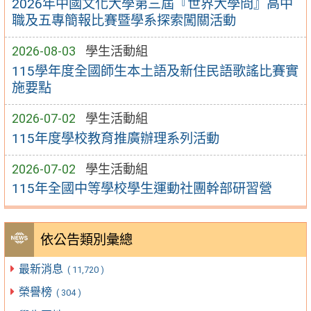
2026年中國文化大學第三屆『世界大學問』高中
職及五專簡報比賽暨學系探索闖關活動
2026-08-03
學生活動組
115學年度全國師生本土語及新住民語歌謠比賽實
施要點
2026-07-02
學生活動組
115年度學校教育推廣辦理系列活動
2026-07-02
學生活動組
115年全國中等學校學生運動社團幹部研習營
依公告類別彙總
最新消息
( 11,720 )
榮譽榜
( 304 )