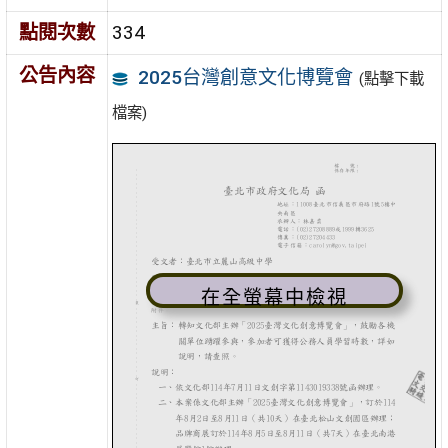
點閱次數
334
公告內容
2025台灣創意文化博覽會
(點擊下載
檔案)
在全螢幕中檢視