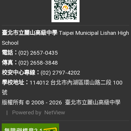
臺北市立麗山高級中學
Taipei Municipal Lishan High
School
電話：
(02) 2657-0435
傳真：
(02) 2658-3848
校安中心專線：
(02) 2797-4202
學校地址：
114012 台北市內湖區環山路二段 100
號
版權所有 © 2008 - 2026
臺北市立麗山高級中學
| Powered by
NetView