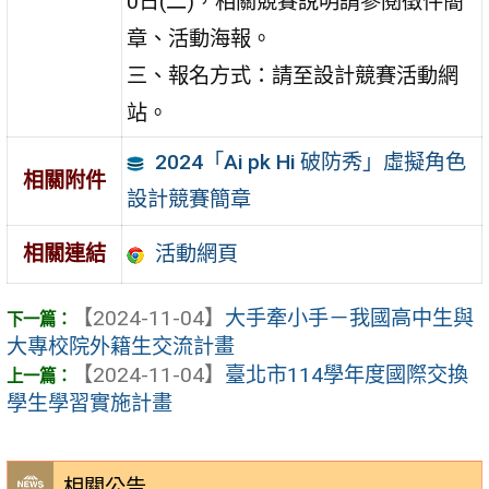
0日(二)，相關競賽說明請參閱徵件簡
章、活動海報。
三、報名方式：請至設計競賽活動網
站。
2024「Ai pk Hi 破防秀」虛擬角色
相關附件
設計競賽簡章
活動網頁
相關連結
【2024-11-04】
大手牽小手－我國高中生與
大專校院外籍生交流計畫
【2024-11-04】
臺北市114學年度國際交換
學生學習實施計畫
相關公告