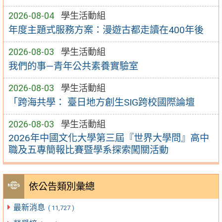
2026-08-04
學生活動組
年度主題式服務方案：漫遊古都走讀在400年後
2026-08-03
學生活動組
我們的事—青年公共素養實驗室
2026-08-03
學生活動組
「跨海共學： 臺日地方創生SIG跨校國際論壇
2026-08-03
學生活動組
2026年中國文化大學第三屆『世界大學問』高中
職及五專簡報比賽暨學系探索闖關活動
依公告類別彙總
最新消息
( 11,727 )