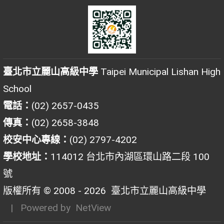
臺北市立麗山高級中學
Taipei Municipal Lishan High
School
電話：
(02) 2657-0435
傳真：
(02) 2658-3848
校安中心專線：
(02) 2797-4202
學校地址：
114012 台北市內湖區環山路二段 100
號
版權所有 © 2008 - 2026
臺北市立麗山高級中學
| Powered by
NetView