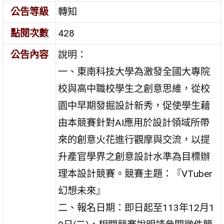
公告等級
轉知
點閱次數
428
公告內容
說明：
一、東南科技大學為激發全國大專院
校與高中職校學生之創意思維，從校
園中早期發掘設計新秀，促使學生藉
由本競賽針對AI應用於設計領域所帶
來的創意火花進行觀摩與交流，以提
升產官學界之創意設計水準為目標辦
理本設計競賽。競賽主題：『VTuber
幻想未來』
二、報名日期：即日起至113年12月1