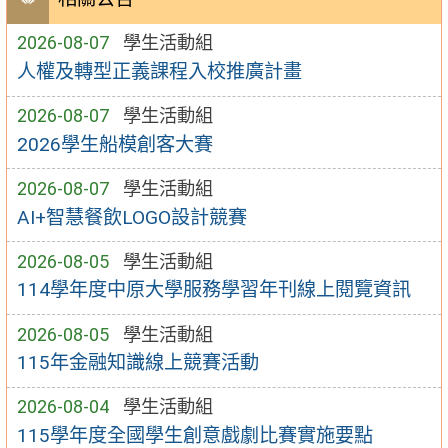
2026-08-07
學生活動組
人權及轉型正義課程入校推廣計畫
2026-08-07
學生活動組
2026學生船模創客大賽
2026-08-07
學生活動組
AI+智慧餐飲LOGO設計競賽
2026-08-05
學生活動組
114學年度中原大學服務學習年刊線上閱覽資訊
2026-08-05
學生活動組
115年金融知識線上競賽活動
2026-08-04
學生活動組
115學年度全國學生創意戲劇比賽實施要點