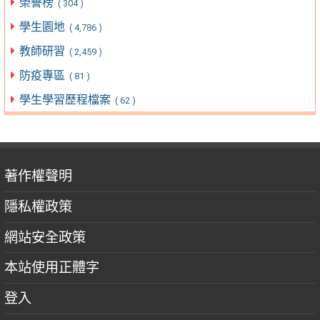
榮譽榜
( 304 )
學生園地
( 4,786 )
教師研習
( 2,459 )
防疫專區
( 81 )
學生學習歷程檔案
( 62 )
著作權聲明
隱私權政策
網站安全政策
本站使用正體字
登入