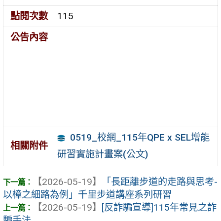
點閱次數
115
公告內容
0519_校網_115年QPE x SEL增能
相關附件
研習實施計畫案(公文)
【2026-05-19】
「長距離步道的走路與思考-
以樟之細路為例」千里步道講座系列研習
【2026-05-19】
[反詐騙宣導]115年常見之詐
騙手法