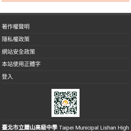
著作權聲明
隱私權政策
網站安全政策
本站使用正體字
登入
臺北市立麗山高級中學
Taipei Municipal Lishan High