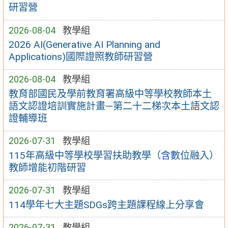
研習營
2026-08-04
教學組
2026 AI(Generative AI Planning and
Applications)國際證照教師研習營
2026-08-04
教學組
教育部國民及學前教育署高級中等學校教師本土
語文認證培訓實施計畫—第二十二梯次本土語文認
證輔導班
2026-07-31
教學組
115年高級中等學校學習扶助教學（含數位融入）
教師增能初階研習
2026-07-31
教學組
114學年七大主題SDGs跨主題課程線上分享會
2026-07-31
教學組