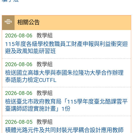
相關公告
2026-08-06
教學組
115年度各級學校教職員工財產申報與利益衝突迴
避及政風知能研習班
2026-08-06
教學組
檢送國立高雄大學與泰國朱拉隆功大學合作辦理
泰語能力檢定CUTFL
2026-08-06
教學組
檢送臺北市政府教育局「115學年度臺北酷課雲平
臺講師認證實施計畫」1份
2026-08-05
教學組
積體光路元件及共同封裝光學耦合設計應用教師