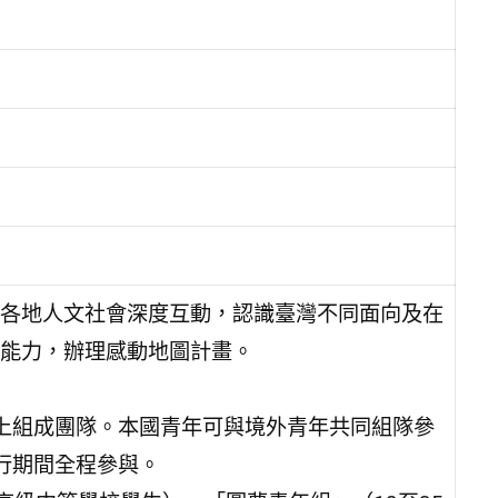
各地人文社會深度互動，認識臺灣不同面向及在
能力，辦理感動地圖計畫。
）以上組成團隊。本國青年可與境外青年共同組隊參
行期間全程參與。