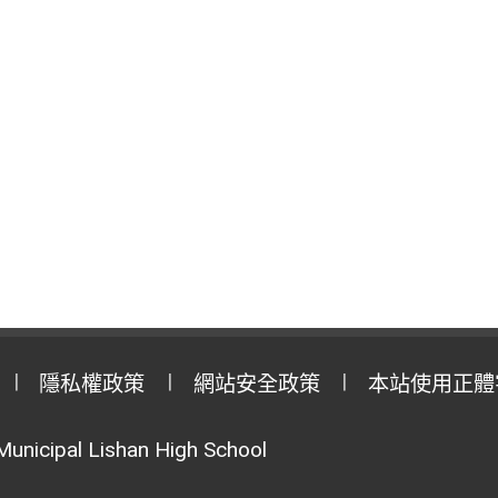
隱私權政策
網站安全政策
本站使用正體
Municipal Lishan High School