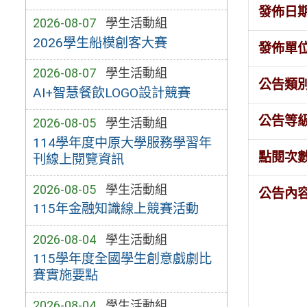
發佈日
2026-08-07
學生活動組
2026學生船模創客大賽
發佈單
2026-08-07
學生活動組
公告類
AI+智慧餐飲LOGO設計競賽
公告等
2026-08-05
學生活動組
114學年度中原大學服務學習年
點閱次
刊線上閱覽資訊
2026-08-05
學生活動組
公告內
115年金融知識線上競賽活動
2026-08-04
學生活動組
115學年度全國學生創意戲劇比
賽實施要點
2026-08-04
學生活動組