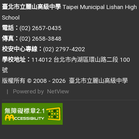
臺北市立麗山高級中學
Taipei Municipal Lishan High
School
電話：
(02) 2657-0435
傳真：
(02) 2658-3848
校安中心專線：
(02) 2797-4202
學校地址：
114012 台北市內湖區環山路二段 100
號
版權所有 © 2008 - 2026
臺北市立麗山高級中學
| Powered by
NetView