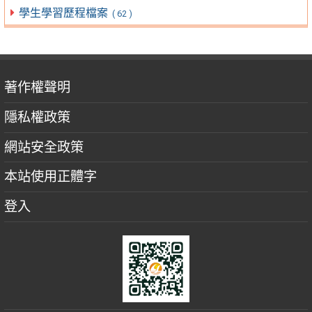
學生學習歷程檔案
( 62 )
著作權聲明
隱私權政策
網站安全政策
本站使用正體字
登入