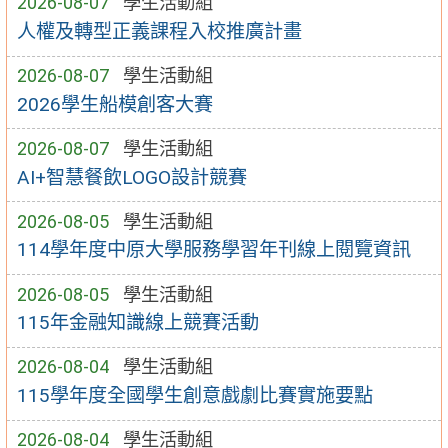
2026-08-07
學生活動組
人權及轉型正義課程入校推廣計畫
2026-08-07
學生活動組
2026學生船模創客大賽
2026-08-07
學生活動組
AI+智慧餐飲LOGO設計競賽
2026-08-05
學生活動組
114學年度中原大學服務學習年刊線上閱覽資訊
2026-08-05
學生活動組
115年金融知識線上競賽活動
2026-08-04
學生活動組
115學年度全國學生創意戲劇比賽實施要點
2026-08-04
學生活動組