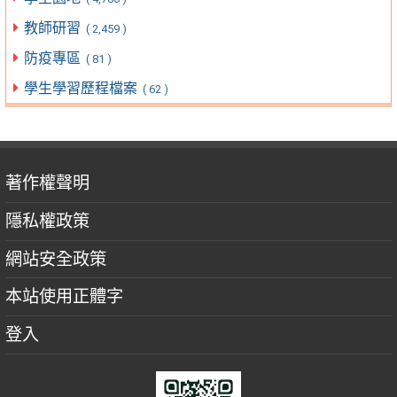
教師研習
( 2,459 )
防疫專區
( 81 )
學生學習歷程檔案
( 62 )
著作權聲明
隱私權政策
網站安全政策
本站使用正體字
登入