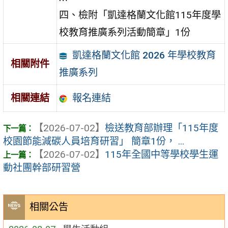
四、檢附「凱達格蘭文化館115年度學
校教育推廣系列活動簡章」1份
凱達格蘭文化館 2026 年學校教育
相關附件
推廣系列
報名連結
相關連結
【2026-07-02】
檢送教育部辦理「115年度
校園節能減碳人員培育研習」 簡章1份， ...
【2026-07-02】
115年全國中等學校學生運
動社團幹部研習營
相關公告