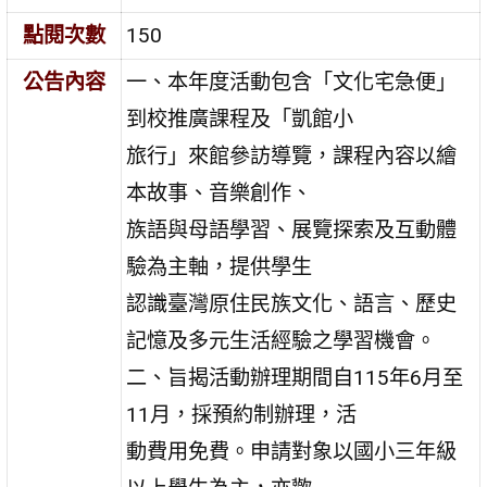
點閱次數
150
公告內容
一、本年度活動包含「文化宅急便」
到校推廣課程及「凱館小
旅行」來館參訪導覽，課程內容以繪
本故事、音樂創作、
族語與母語學習、展覽探索及互動體
驗為主軸，提供學生
認識臺灣原住民族文化、語言、歷史
記憶及多元生活經驗之學習機會。
二、旨揭活動辦理期間自115年6月至
11月，採預約制辦理，活
動費用免費。申請對象以國小三年級