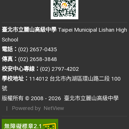
臺北市立麗山高級中學
Taipei Municipal Lishan High
School
電話：
(02) 2657-0435
傳真：
(02) 2658-3848
校安中心專線：
(02) 2797-4202
學校地址：
114012 台北市內湖區環山路二段 100
號
版權所有 © 2008 - 2026
臺北市立麗山高級中學
| Powered by
NetView