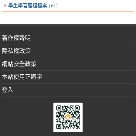
學生學習歷程檔案
( 62 )
著作權聲明
隱私權政策
網站安全政策
本站使用正體字
登入