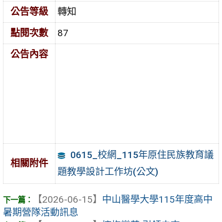
公告等級
轉知
點閱次數
87
公告內容
0615_校網_115年原住民族教育議
相關附件
題教學設計工作坊(公文)
【2026-06-15】
中山醫學大學115年度高中
暑期營隊活動訊息