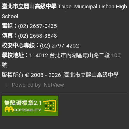
臺北市立麗山高級中學
Taipei Municipal Lishan High
School
電話：
(02) 2657-0435
傳真：
(02) 2658-3848
校安中心專線：
(02) 2797-4202
學校地址：
114012 台北市內湖區環山路二段 100
號
版權所有 © 2008 - 2026
臺北市立麗山高級中學
| Powered by
NetView