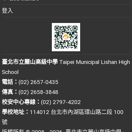
登入
臺北市立麗山高級中學
Taipei Municipal Lishan High
School
電話：
(02) 2657-0435
傳真：
(02) 2658-3848
校安中心專線：
(02) 2797-4202
學校地址：
114012 台北市內湖區環山路二段 100
號