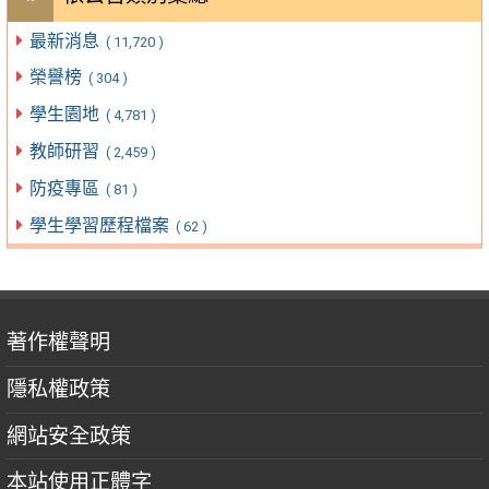
最新消息
( 11,720 )
榮譽榜
( 304 )
學生園地
( 4,781 )
教師研習
( 2,459 )
防疫專區
( 81 )
學生學習歷程檔案
( 62 )
著作權聲明
隱私權政策
網站安全政策
本站使用正體字