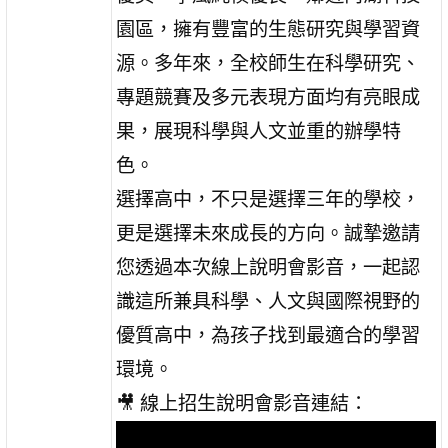
園區，擁有豐富的生態研究與學習資
源。多年來，全校師生在科學研究、
專題競賽及多元表現方面均有亮眼成
果，展現科學與人文並重的辦學特
色。
選擇高中，不只是選擇三年的學校，
更是選擇未來成長的方向。誠摯邀請
您透過本次線上說明會影音，一起認
識這所兼具科學、人文與國際視野的
優質高中，為孩子找到最適合的學習
環境。
🎥 線上招生說明會影音連結：