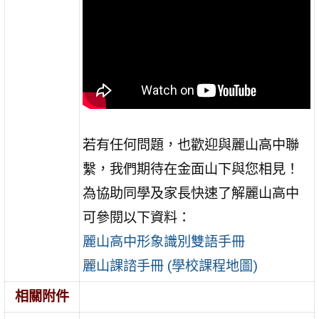
若有任何問題，也歡迎與麗山高中聯
繫，我們期待在金面山下與您相見！
為協助同學及家長快速了解麗山高中
可參閱以下資料：
麗山高中形象識別雙語手冊
麗山課諮手冊 (學校課程地圖)
相關附件