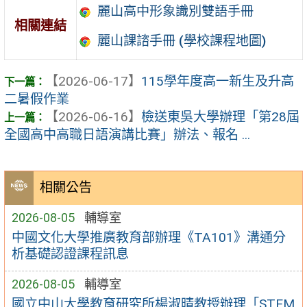
麗山高中形象識別雙語手冊
相關連結
麗山課諮手冊 (學校課程地圖)
【2026-06-17】
115學年度高一新生及升高
二暑假作業
【2026-06-16】
檢送東吳大學辦理「第28屆
全國高中高職日語演講比賽」辦法、報名 ...
相關公告
2026-08-05
輔導室
中國文化大學推廣教育部辦理《TA101》溝通分
析基礎認證課程訊息
2026-08-05
輔導室
國立中山大學教育研究所楊淑晴教授辦理「STEM