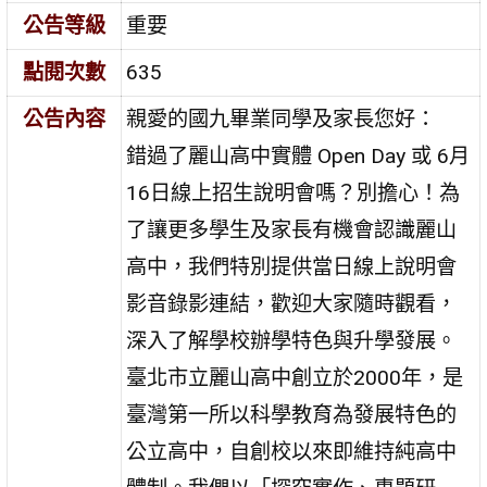
公告等級
重要
點閱次數
635
公告內容
親愛的國九畢業同學及家長您好：
錯過了麗山高中實體 Open Day 或 6月
16日線上招生說明會嗎？別擔心！為
了讓更多學生及家長有機會認識麗山
高中，我們特別提供當日線上說明會
影音錄影連結，歡迎大家隨時觀看，
深入了解學校辦學特色與升學發展。
臺北市立麗山高中創立於2000年，是
臺灣第一所以科學教育為發展特色的
公立高中，自創校以來即維持純高中