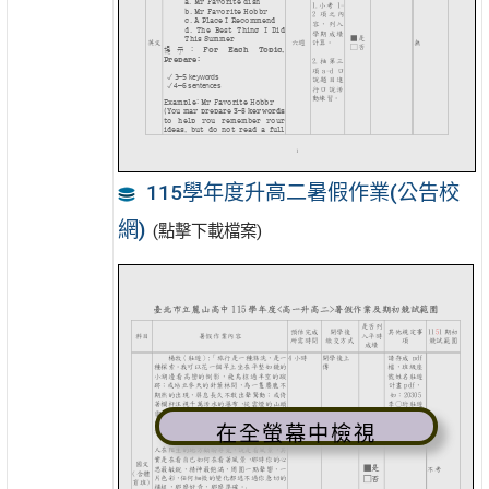
115學年度升高二暑假作業(公告校
網)
(點擊下載檔案)
在全螢幕中檢視