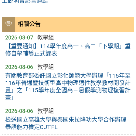
上說明會影音連結
相關公告
2026-08-07
教學組
【重要通知】114學年度高一、高二「下學期」重
修自學輔導正式課表
2026-08-06
教學組
有關教育部委託國立彰化師範大學辦理「115年至
116年普通暨技術型高中物理適性教學教材開發計
畫」之「115學年度全國高三暑假學測物理複習計
畫」
2026-08-06
教學組
檢送國立高雄大學與泰國朱拉隆功大學合作辦理
泰語能力檢定CUTFL