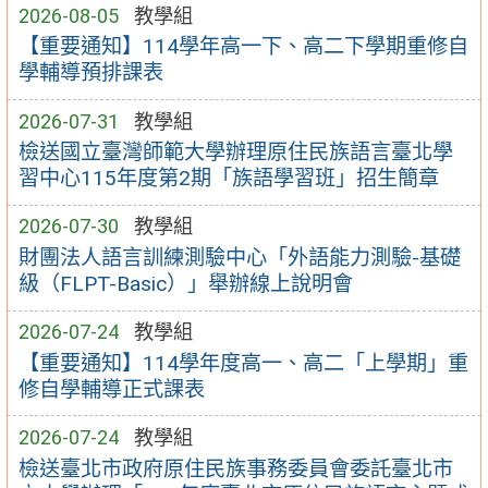
2026-08-05
教學組
【重要通知】114學年高一下、高二下學期重修自
學輔導預排課表
2026-07-31
教學組
檢送國立臺灣師範大學辦理原住民族語言臺北學
習中心115年度第2期「族語學習班」招生簡章
2026-07-30
教學組
財團法人語言訓練測驗中心「外語能力測驗-基礎
級（FLPT-Basic）」舉辦線上說明會
2026-07-24
教學組
【重要通知】114學年度高一、高二「上學期」重
修自學輔導正式課表
2026-07-24
教學組
檢送臺北市政府原住民族事務委員會委託臺北市