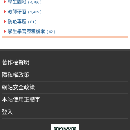
學生園地
( 4,786 )
教師研習
( 2,459 )
防疫專區
( 81 )
學生學習歷程檔案
( 62 )
著作權聲明
隱私權政策
網站安全政策
本站使用正體字
登入