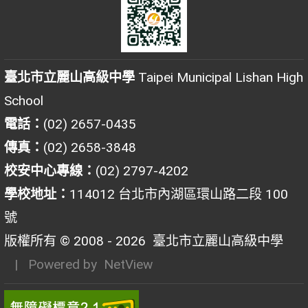
臺北市立麗山高級中學
Taipei Municipal Lishan High
School
電話：
(02) 2657-0435
傳真：
(02) 2658-3848
校安中心專線：
(02) 2797-4202
學校地址：
114012 台北市內湖區環山路二段 100
號
版權所有 © 2008 - 2026
臺北市立麗山高級中學
| Powered by
NetView