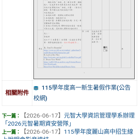
115學年度高一新生暑假作業(公告
相關附件
校網)
【2026-06-17】
元智大學資訊管理學系辦理
「2026元智暑期資安營隊」
【2026-06-17】
115學年度麗山高中招生線