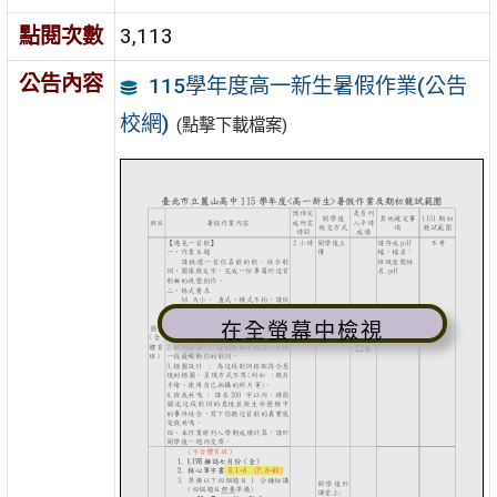
點閱次數
3,113
公告內容
115學年度高一新生暑假作業(公告
校網)
(點擊下載檔案)
在全螢幕中檢視