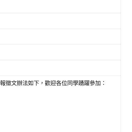
子報徵文辦法如下，歡迎各位同學踴躍參加：