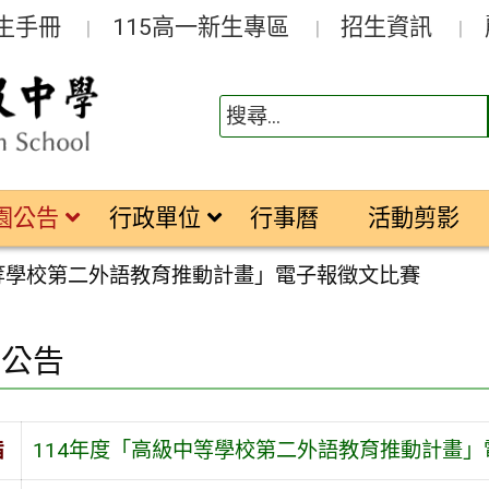
生手冊
115高一新生專區
招生資訊
園公告
行政單位
行事曆
活動剪影
中等學校第二外語教育推動計畫」電子報徵文比賽
園公告
旨
114年度「高級中等學校第二外語教育推動計畫