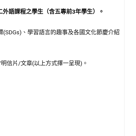
第二外語課程之學生（含五專前3年學生）。
標(SDGs)、學習語言的趣事及各國文化節慶介紹
/明信片/文章(以上方式擇一呈現)。