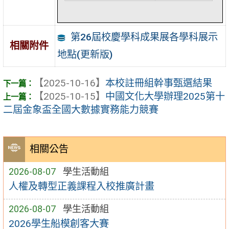
第26屆校慶學科成果展各學科展示
相關附件
地點(更新版)
【2025-10-16】
本校註冊組幹事甄選結果
【2025-10-15】
中國文化大學辦理2025第十
二屆金象盃全國大數據實務能力競賽
相關公告
2026-08-07
學生活動組
人權及轉型正義課程入校推廣計畫
2026-08-07
學生活動組
2026學生船模創客大賽