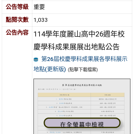
公告等級
重要
點閱次數
1,033
公告內容
114學年度麗山高中26週年校
慶學科成果展展出地點公告
第26屆校慶學科成果展各學科展示
地點(更新版)
(點擊下載檔案)
在全螢幕中檢視