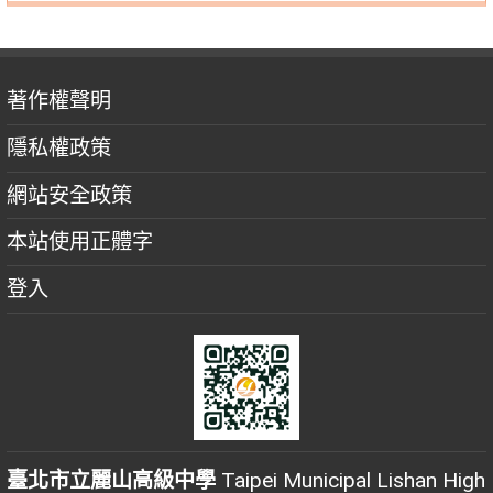
著作權聲明
隱私權政策
網站安全政策
本站使用正體字
登入
臺北市立麗山高級中學
Taipei Municipal Lishan High