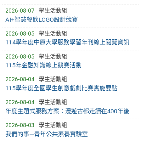
2026-08-07
學生活動組
AI+智慧餐飲LOGO設計競賽
2026-08-05
學生活動組
114學年度中原大學服務學習年刊線上閱覽資訊
2026-08-05
學生活動組
115年金融知識線上競賽活動
2026-08-04
學生活動組
115學年度全國學生創意戲劇比賽實施要點
2026-08-04
學生活動組
年度主題式服務方案：漫遊古都走讀在400年後
2026-08-03
學生活動組
我們的事—青年公共素養實驗室