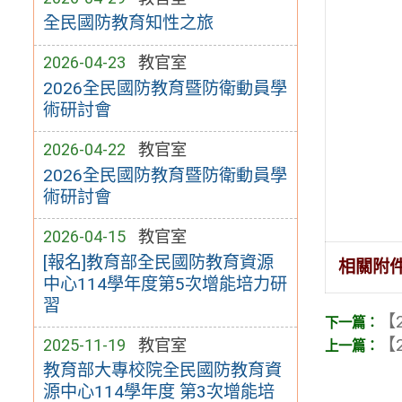
全民國防教育知性之旅
2026-04-23
教官室
2026全民國防教育暨防衛動員學
術研討會
2026-04-22
教官室
2026全民國防教育暨防衛動員學
術研討會
2026-04-15
教官室
[報名]教育部全民國防教育資源
相關附
中心114學年度第5次增能培力研
習
【2
【2
2025-11-19
教官室
教育部大專校院全民國防教育資
源中心114學年度 第3次增能培