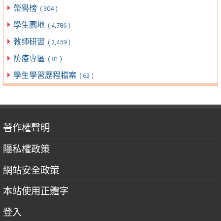
榮譽榜
( 304 )
學生園地
( 4,786 )
教師研習
( 2,459 )
防疫專區
( 81 )
學生學習歷程檔案
( 62 )
著作權聲明
隱私權政策
網站安全政策
本站使用正體字
登入