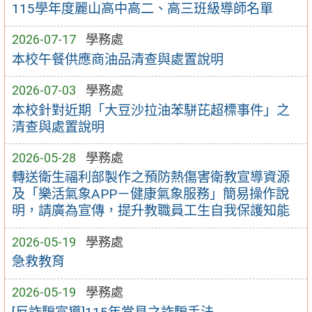
115學年度麗山高中高二、高三班級導師名單
2026-07-17
學務處
本校午餐供應商油品清查與處置說明
2026-07-03
學務處
本校針對近期「大豆沙拉油苯駢芘超標事件」之
清查與處置說明
2026-05-28
學務處
轉送衛生福利部製作之預防熱傷害衛教宣導資源
及「樂活氣象APP－健康氣象服務」簡易操作說
明，請廣為宣傳，提升教職員工生自我保護知能
2026-05-19
學務處
急救教育
2026-05-19
學務處