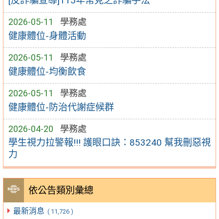
[反詐騙宣導]115年常見之詐騙手法
2026-05-11
學務處
健康體位-身體活動
2026-05-11
學務處
健康體位-均衡飲食
2026-05-11
學務處
健康體位-防治代謝症候群
2026-04-20
學務處
學生視力拉警報!!! 護眼口訣：853240 幫我刪惡視
力
依公告類別彙總
最新消息
( 11,726 )