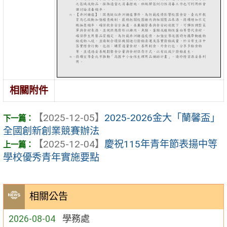
相關附件
【2025-12-05】
2025-2026金大「蘭馨盃」
全國創新創業競賽辦法
【2025-12-04】
慶祝115年青年節表揚中等
學校優秀青年實施要點
相關公告
2026-08-04
學務處