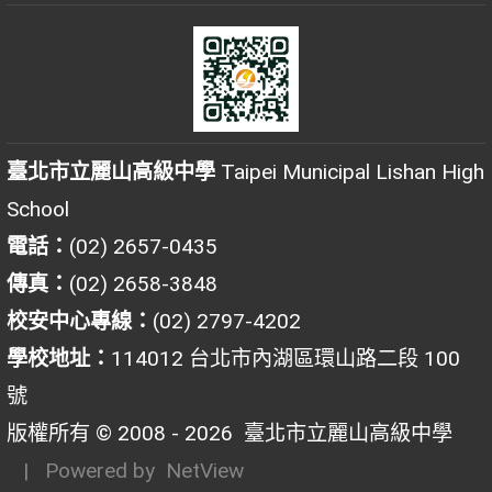
臺北市立麗山高級中學
Taipei Municipal Lishan High
School
電話：
(02) 2657-0435
傳真：
(02) 2658-3848
校安中心專線：
(02) 2797-4202
學校地址：
114012 台北市內湖區環山路二段 100
號
版權所有 © 2008 - 2026
臺北市立麗山高級中學
| Powered by
NetView